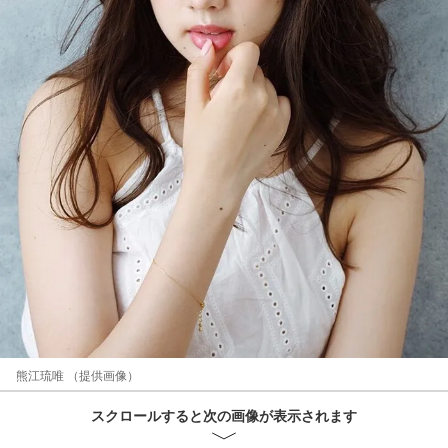
熊江琉唯 （提供画像）
スクロールすると次の画像が表示されます