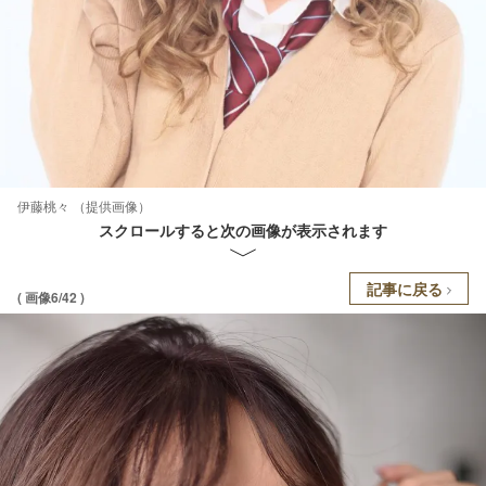
伊藤桃々 （提供画像）
スクロールすると次の画像が表示されます
記事に戻る
( 画像6/42 )