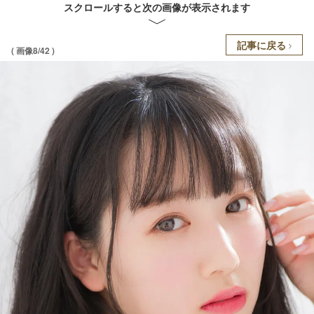
スクロールすると次の画像が表示されます
記事に戻る
( 画像8/42 )