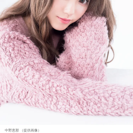
中野恵那 （提供画像）