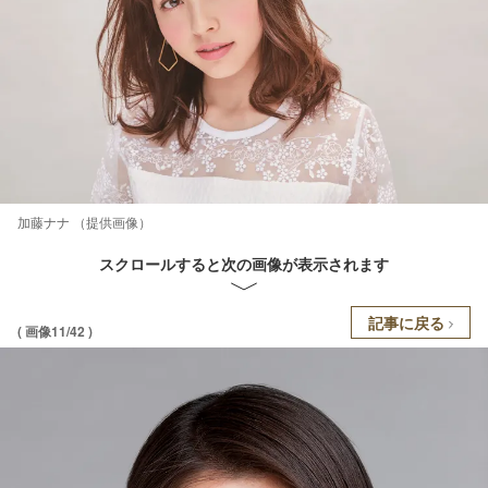
加藤ナナ （提供画像）
スクロールすると次の画像が表示されます
記事に戻る
( 画像11/42 )