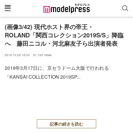
(画像3/42) 現代ホスト界の帝王・
ROLAND「関西コレクション2019S/S」降臨
へ 藤田ニコル・河北麻友子ら出演者発表
2018.10.26 18:00
61,163
views
2019年3月17日に、京セラドーム大阪で行われる
「KANSAI COLLECTION 2019SP...
記事の続きを読む