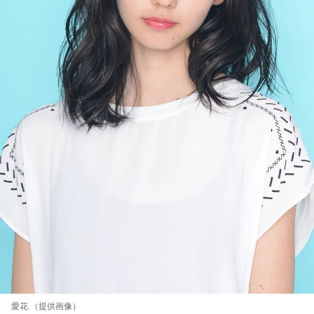
愛花 （提供画像）