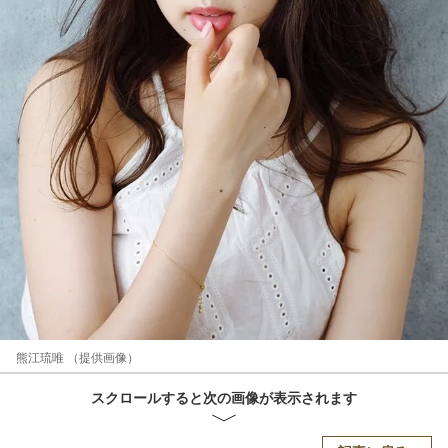
熊江琉唯 （提供画像）
スクロールすると次の画像が表示されます