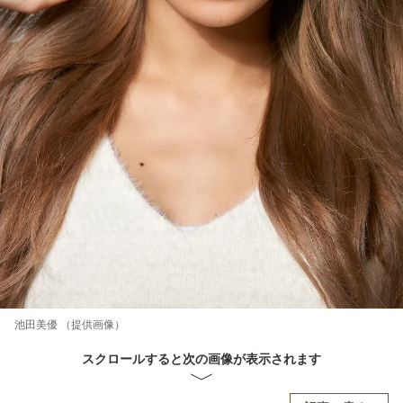
池田美優 （提供画像）
スクロールすると次の画像が表示されます