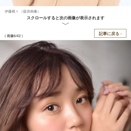
伊藤桃々 （提供画像）
スクロールすると次の画像が表示されます
記事に戻る
( 画像6/42 )