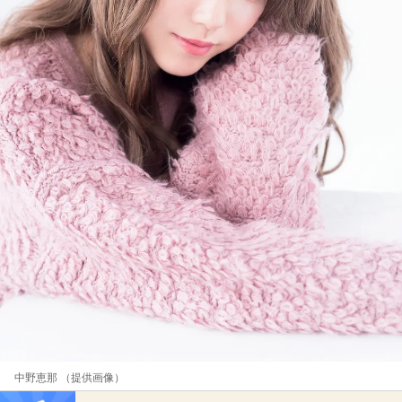
中野恵那 （提供画像）