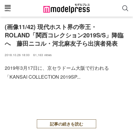
(画像11/42) 現代ホスト界の帝王・
ROLAND「関西コレクション2019S/S」降臨
へ 藤田ニコル・河北麻友子ら出演者発表
2018.10.26 18:00
61,163
views
2019年3月17日に、京セラドーム大阪で行われる
「KANSAI COLLECTION 2019SP...
記事の続きを読む