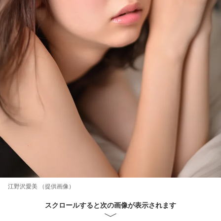
江野沢愛美 （提供画像）
スクロールすると次の画像が表示されます