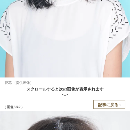
愛花 （提供画像）
スクロールすると次の画像が表示されます
記事に戻る
( 画像8/42 )