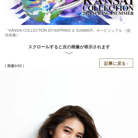
「KANSAI COLLECTION 2019SPRING ＆ SUMMER」キービジュアル （提
供画像）
スクロールすると次の画像が表示されます
記事に戻る
( 画像3/42 )