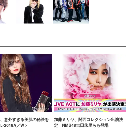
、意外すぎる美肌の秘訣を
加藤ミリヤ、関西コレクション出演決
レ2018A／W＞
定 NMB48吉田朱里らも登場