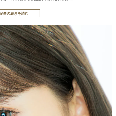
記事の続きを読む