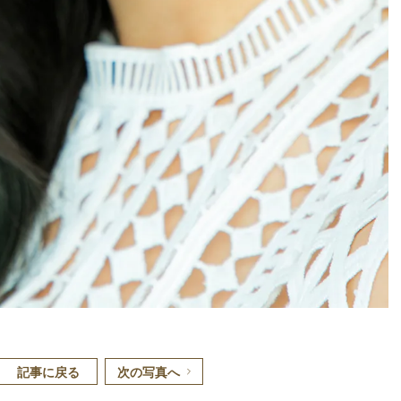
記事に戻る
次の写真へ