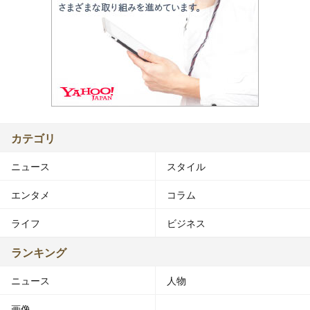
カテゴリ
ニュース
スタイル
エンタメ
コラム
ライフ
ビジネス
ランキング
ニュース
人物
画像