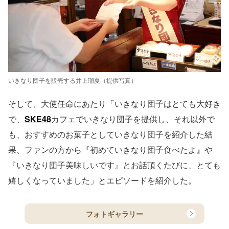
いきなり団子を販売する井上瑠夏（提供写真）
そして、大使任命にあたり「いきなり団子はとても大好き
で、
SKE48
カフェでいきなり団子を提供し、それ以外で
も、おすすめのお菓子としていきなり団子を紹介した結
果、ファンの方から『初めていきなり団子食べたよ』や
『いきなり団子美味しいです』とお話頂くたびに、とても
嬉しくなっていました」とエピソードを紹介した。
フォトギャラリー