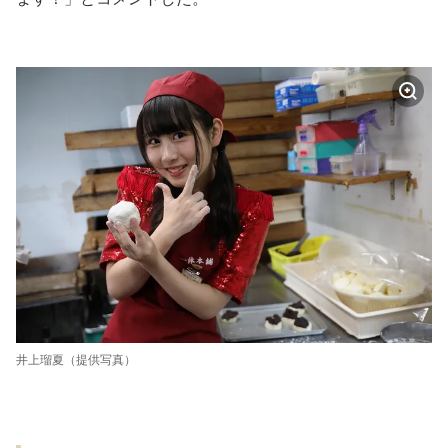
井上瑠夏（提供写真）