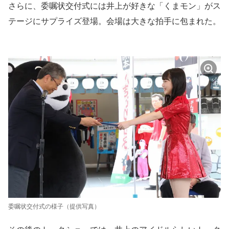
さらに、委嘱状交付式には井上が好きな「くまモン」がス
テージにサプライズ登場。会場は大きな拍手に包まれた。
委嘱状交付式の様子（提供写真）