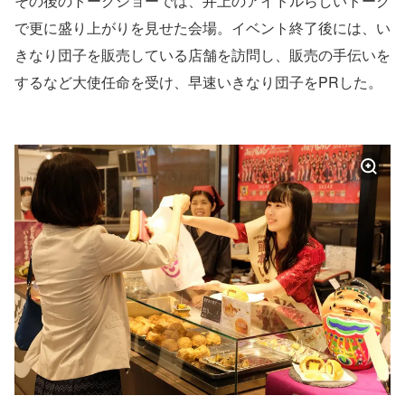
その後のトークショーでは、井上のアイドルらしいトーク
で更に盛り上がりを見せた会場。イベント終了後には、い
きなり団子を販売している店舗を訪問し、販売の手伝いを
するなど大使任命を受け、早速いきなり団子をPRした。