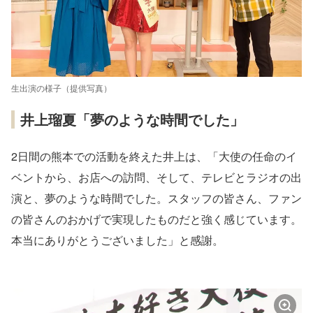
生出演の様子（提供写真）
井上瑠夏「夢のような時間でした」
2日間の熊本での活動を終えた井上は、「大使の任命のイ
ベントから、お店への訪問、そして、テレビとラジオの出
演と、夢のような時間でした。スタッフの皆さん、ファン
の皆さんのおかげで実現したものだと強く感じています。
本当にありがとうございました」と感謝。