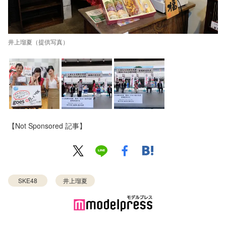
井上瑠夏（提供写真）
【Not Sponsored 記事】
SKE48
井上瑠夏