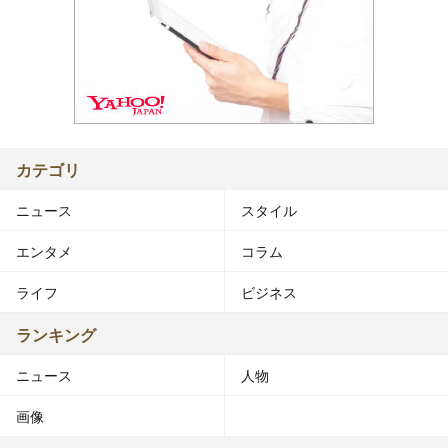
カテゴリ
ニュース
スタイル
エンタメ
コラム
ライフ
ビジネス
ランキング
ニュース
人物
画像