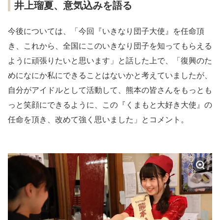
井上瑠夏、意気込みを語る
今後については、「今回『いきなり団子大使』を任命頂
き、これから、全国にこのいきなり団子を知ってもらえる
ように頑張りたいと思います」と話した上で、「復興のた
めになにか私にできることはないかと考えていましたが、
自分がアイドルとして活動して、熊本の皆さんをもっとも
っと笑顔にできるように、この『くまもと大好き大使』の
任命を頂き、改めて強く思いました」とコメント。