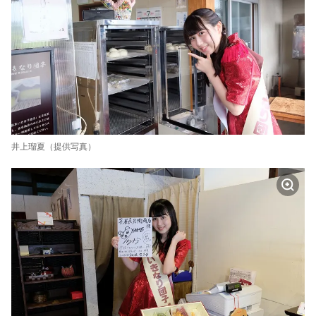
井上瑠夏（提供写真）