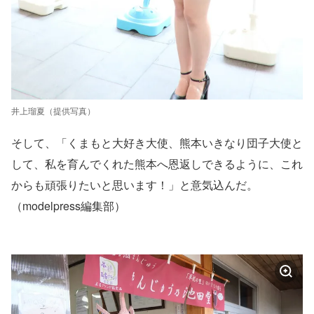
井上瑠夏（提供写真）
そして、「くまもと大好き大使、熊本いきなり団子大使と
して、私を育んでくれた熊本へ恩返しできるように、これ
からも頑張りたいと思います！」と意気込んだ。
（modelpress編集部）