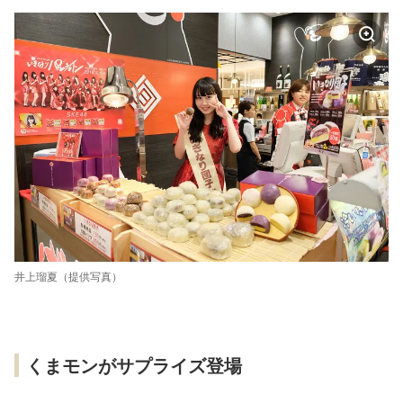
井上瑠夏（提供写真）
くまモンがサプライズ登場