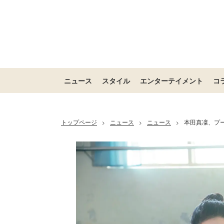
ニュース
スタイル
エンターテイメント
コ
トップページ
ニュース
ニュース
本田真凜、プー
>
>
>