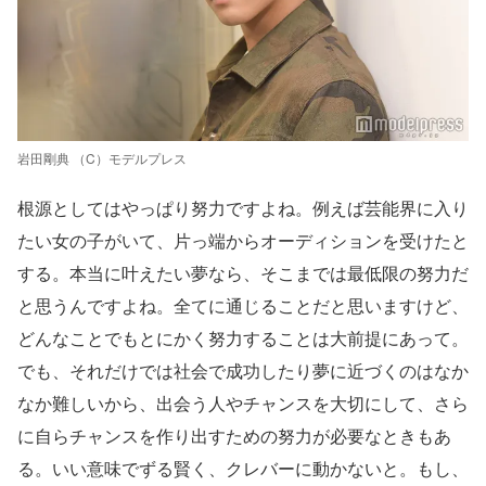
岩田剛典 （C）モデルプレス
根源としてはやっぱり努力ですよね。例えば芸能界に入り
たい女の子がいて、片っ端からオーディションを受けたと
する。本当に叶えたい夢なら、そこまでは最低限の努力だ
と思うんですよね。全てに通じることだと思いますけど、
どんなことでもとにかく努力することは大前提にあって。
でも、それだけでは社会で成功したり夢に近づくのはなか
なか難しいから、出会う人やチャンスを大切にして、さら
に自らチャンスを作り出すための努力が必要なときもあ
る。いい意味でずる賢く、クレバーに動かないと。もし、