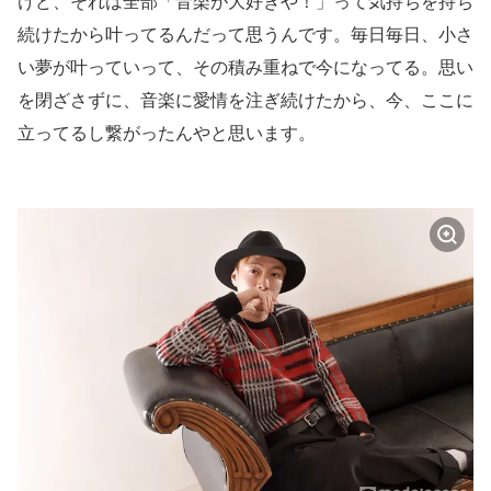
けど、それは全部「音楽が大好きや！」って気持ちを持ち
続けたから叶ってるんだって思うんです。毎日毎日、小さ
い夢が叶っていって、その積み重ねで今になってる。思い
を閉ざさずに、音楽に愛情を注ぎ続けたから、今、ここに
立ってるし繋がったんやと思います。