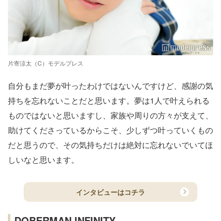
片寄涼太（C）モデルプレス
自分もまだ夢が叶ったわけではないんですけど、感謝の気
持ちを忘れないことだと思います。夢は1人で叶えられる
ものではないと思いますし、家族や周りの方々が支えて、
助けてくださっているからこそ、少しずつ叶っていくもの
だと思うので、その気持ちだけは絶対に忘れないでいてほ
しいなと思います。
インタビューはコチラ
DOBERMAN INFINITY