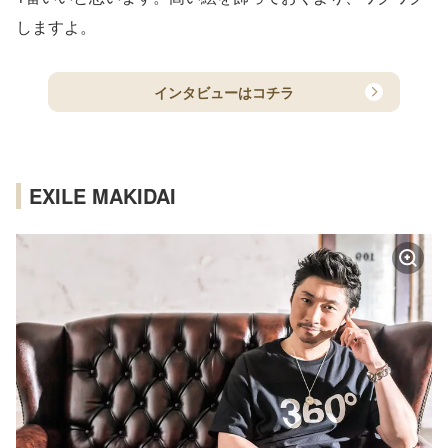
しますよ。
インタビューはコチラ
EXILE MAKIDAI