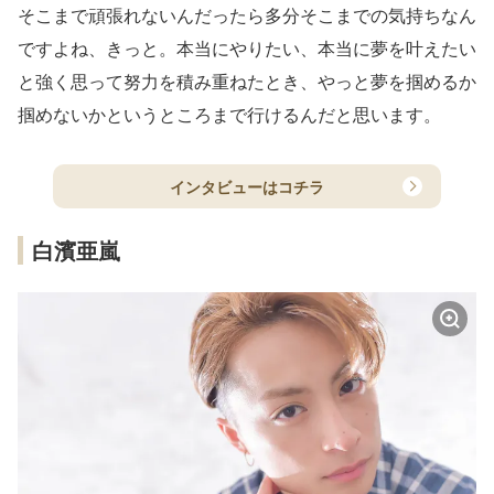
そこまで頑張れないんだったら多分そこまでの気持ちなん
ですよね、きっと。本当にやりたい、本当に夢を叶えたい
と強く思って努力を積み重ねたとき、やっと夢を掴めるか
掴めないかというところまで行けるんだと思います。
インタビューはコチラ
白濱亜嵐