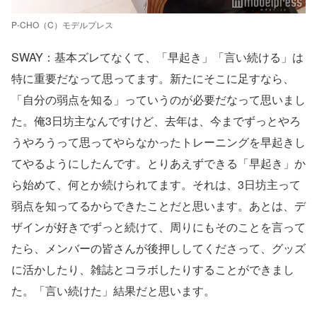
P-CHO（C）モデルプレス
SWAY：基本ズレてなくて、「早起き」「言い続ける」は
特に重要だなって思ってます。新たにそこに足すなら、
「自分の弱点を知る」っていうのが必要だなって思いまし
た。俺3日坊主なんですけど、去年は、今までずっとやろ
うやろうって思ってやらなかったトレーニングを早起きし
てやるようにしたんです。とりあえずできる「早起き」か
ら始めて、何とか続けられてます。それは、3日坊主って
弱点を知ってるからできたことだと思います。あとは、デ
ザインが好きでずっと続けて、周りにもそのことを言って
たら、メンバーの皆さんが後押ししてくださって、グッズ
に活かしたり、雑誌とコラボしたりすることができまし
た。「言い続けた」結果だと思います。