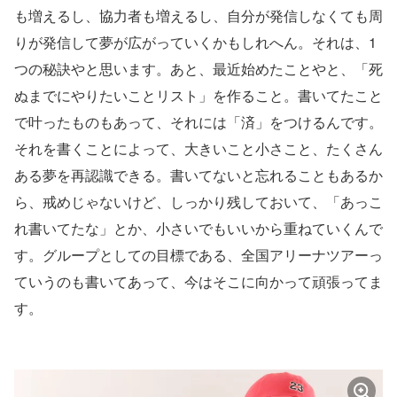
も増えるし、協力者も増えるし、自分が発信しなくても周
りが発信して夢が広がっていくかもしれへん。それは、1
つの秘訣やと思います。あと、最近始めたことやと、「死
ぬまでにやりたいことリスト」を作ること。書いてたこと
で叶ったものもあって、それには「済」をつけるんです。
それを書くことによって、大きいこと小さこと、たくさん
ある夢を再認識できる。書いてないと忘れることもあるか
ら、戒めじゃないけど、しっかり残しておいて、「あっこ
れ書いてたな」とか、小さいでもいいから重ねていくんで
す。グループとしての目標である、全国アリーナツアーっ
ていうのも書いてあって、今はそこに向かって頑張ってま
す。