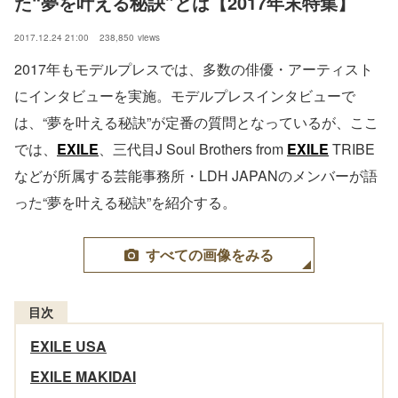
た“夢を叶える秘訣”とは【2017年末特集】
2017.12.24 21:00
238,850
views
2017年もモデルプレスでは、多数の俳優・アーティスト
にインタビューを実施。モデルプレスインタビューで
は、“夢を叶える秘訣”が定番の質問となっているが、ここ
では、
EXILE
、三代目J Soul Brothers from
EXILE
TRIBE
などが所属する芸能事務所・LDH JAPANのメンバーが語
った“夢を叶える秘訣”を紹介する。
すべての画像をみる
目次
EXILE USA
EXILE MAKIDAI