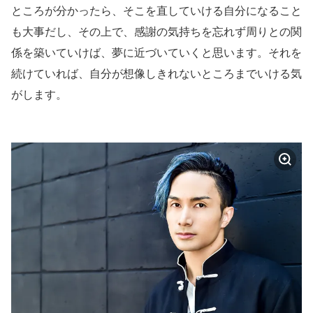
ところが分かったら、そこを直していける自分になること
も大事だし、その上で、感謝の気持ちを忘れず周りとの関
係を築いていけば、夢に近づいていくと思います。それを
続けていれば、自分が想像しきれないところまでいける気
がします。