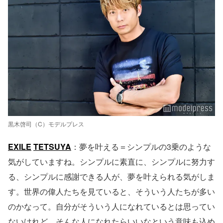
黒木啓司（C）モデルプレス
EXILE
TETSUYA
：夢を叶える＝シンプルの3乗のような
気がしていますね。シンプルに素直に、シンプルに努力す
る、シンプルに感謝できる人が、夢を叶えられる気がしま
す。世界の偉人たちを見ていると、そういう人たちが多い
のかなって。自分がそういう人になれているとは思ってい
ないけれど、そんな人になれたらいいなという意味も込め