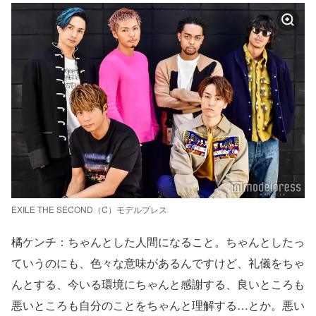
EXILE THE SECOND（C）モデルプレス
橘ケンチ：ちゃんとした人間になること。ちゃんとしたっ
ていうのにも、色々な意味があるんですけど、礼儀をちゃ
んとする、今いる環境にちゃんと感謝する、良いところも
悪いところも自分のことをちゃんと理解する…とか。悪い