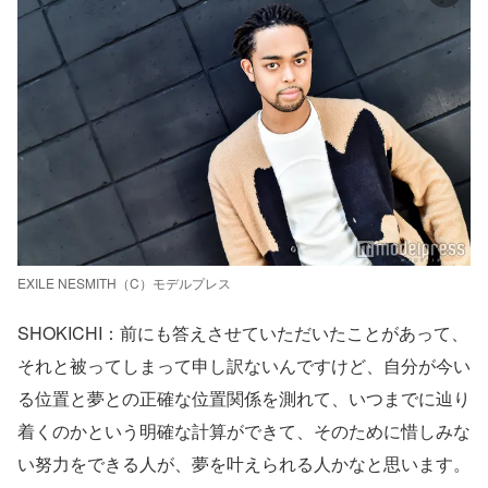
EXILE NESMITH（C）モデルプレス
SHOKICHI：前にも答えさせていただいたことがあって、
それと被ってしまって申し訳ないんですけど、自分が今い
る位置と夢との正確な位置関係を測れて、いつまでに辿り
着くのかという明確な計算ができて、そのために惜しみな
い努力をできる人が、夢を叶えられる人かなと思います。