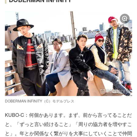
DOBERMAN INFINITY（C）モデルプレス
KUBO-C：何個かあります。まず、前から言ってることだ
と、「ずっと言い続けること」「周りの協力者を増やすこ
と」。年とか関係なく繋がりを大事にしていくことで仲間