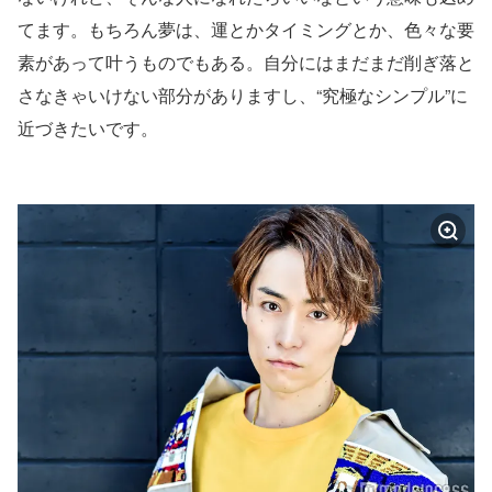
てます。もちろん夢は、運とかタイミングとか、色々な要
素があって叶うものでもある。自分にはまだまだ削ぎ落と
さなきゃいけない部分がありますし、“究極なシンプル”に
近づきたいです。