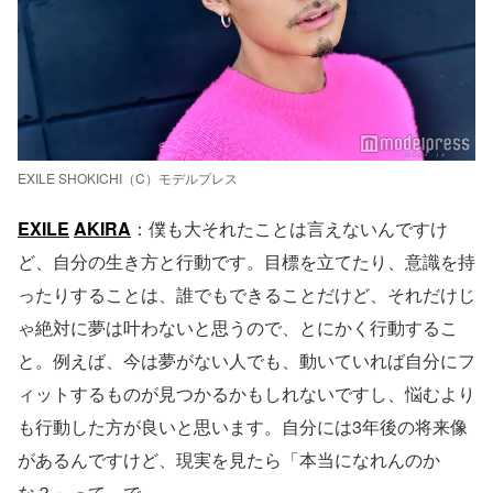
EXILE SHOKICHI（C）モデルプレス
EXILE
AKIRA
：僕も大それたことは言えないんですけ
ど、自分の生き方と行動です。目標を立てたり、意識を持
ったりすることは、誰でもできることだけど、それだけじ
ゃ絶対に夢は叶わないと思うので、とにかく行動するこ
と。例えば、今は夢がない人でも、動いていれば自分にフ
ィットするものが見つかるかもしれないですし、悩むより
も行動した方が良いと思います。自分には3年後の将来像
があるんですけど、現実を見たら「本当になれんのか
な？」って。で