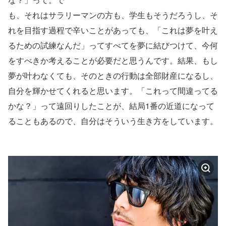
も、それはサラリーマンの方も、学生もそうだろうし、そ
れを目指す過程で辛いことがあっても、「これは夢を叶え
るための試練なんだ」ってすべてを夢に結びつけて、今何
をすべきか考えることが必要だと思うんです。結果、もし
夢が叶わなくても、そのときの行動は全部財産になるし、
自分を輝かせてくれると思います。「これって間違ってる
かな？」って遠回りしたことが、結局1番の近道になって
ることもあるので、自分はそういう生き方をしています。