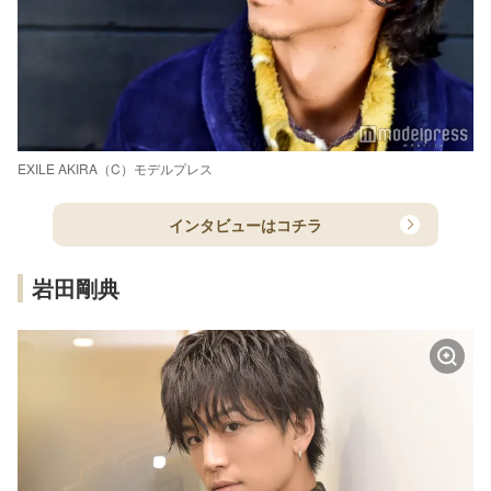
EXILE AKIRA（C）モデルプレス
インタビューはコチラ
岩田剛典