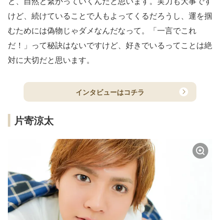
と、自然と繋がっていくんだと思います。実力も大事です
けど、続けていることで人もよってくるだろうし、運を掴
むためには偽物じゃダメなんだなって。「一言でこれ
だ！」って秘訣はないですけど、好きでいるってことは絶
対に大切だと思います。
インタビューはコチラ
片寄涼太