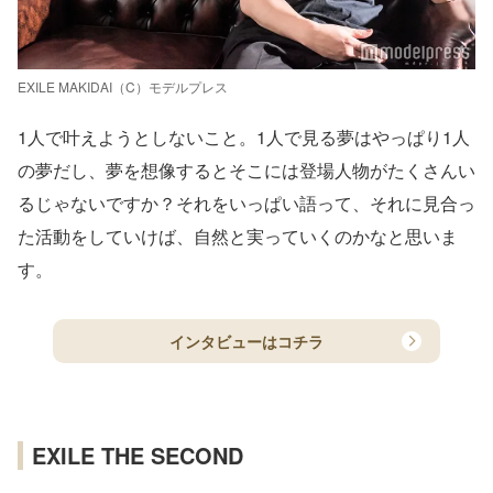
EXILE MAKIDAI（C）モデルプレス
1人で叶えようとしないこと。1人で見る夢はやっぱり1人
の夢だし、夢を想像するとそこには登場人物がたくさんい
るじゃないですか？それをいっぱい語って、それに見合っ
た活動をしていけば、自然と実っていくのかなと思いま
す。
インタビューはコチラ
EXILE THE SECOND