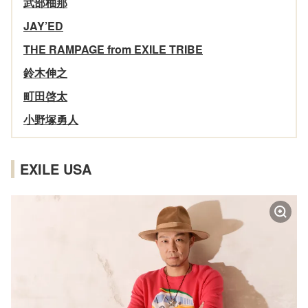
武部柚那
JAY’ED
THE RAMPAGE from EXILE TRIBE
鈴木伸之
町田啓太
小野塚勇人
EXILE USA