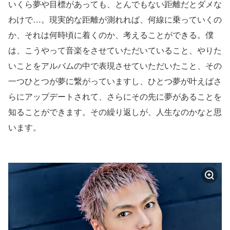
いくら夢や目標があっても、とんでもない距離だとダメな
わけで…。現実的な距離が測れれば、何線に乗っていくの
か、それは何時頃に着くのか、考えることができる。僕
は、こうやって音楽をさせていただいていること、やりた
いことをアルバムの中で表現させていただいたこと、その
一つひとつが夢に繋がっていますし、ひとつ夢が叶えばさ
らにアップデートされて、さらにその先に夢があることを
知ることができます。その繰り返しが、人生なのかなと思
います。