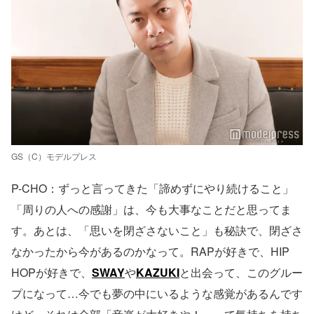
GS（C）モデルプレス
P-CHO：ずっと言ってきた「諦めずにやり続けること」
「周りの人への感謝」は、今も大事なことだと思ってま
す。あとは、「思いを閉ざさないこと」も秘訣で、閉ざさ
なかったから今があるのかなって。RAPが好きで、HIP
HOPが好きで、
SWAY
や
KAZUKI
と出会って、このグルー
プになって…今でも夢の中にいるような感覚があるんです