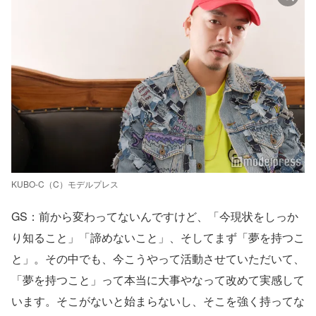
KUBO-C（C）モデルプレス
GS：前から変わってないんですけど、「今現状をしっか
り知ること」「諦めないこと」、そしてまず「夢を持つこ
と」。その中でも、今こうやって活動させていただいて、
「夢を持つこと」って本当に大事やなって改めて実感して
います。そこがないと始まらないし、そこを強く持ってな