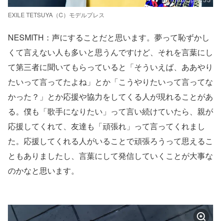
EXILE TETSUYA（C）モデルプレス
NESMITH：声にすることだと思います。夢って恥ずかし
くて言えない人も多いと思うんですけど、それを言葉にし
て第三者に聞いてもらっていると「そういえば、ああやり
たいって言ってたよね」とか「こうやりたいって言ってな
かった？」とか応援や協力をしてくる人が現れることがあ
る。僕も「歌手になりたい」って言い続けていたら、親が
応援してくれて、友達も「頑張れ」って言ってくれまし
た。応援してくれる人がいることで頑張ろうって思えるこ
ともありましたし、言葉にして発信していくことが大事な
のかなと思います。