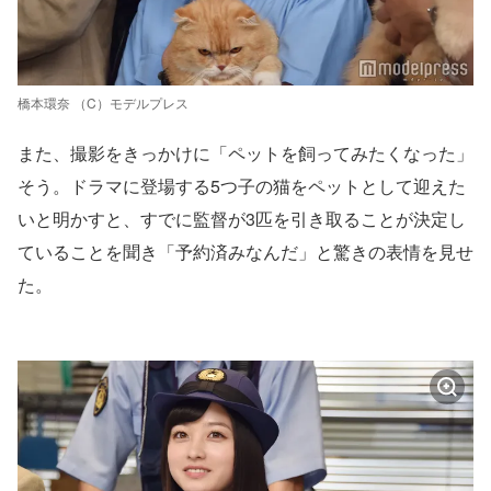
橋本環奈 （C）モデルプレス
また、撮影をきっかけに「ペットを飼ってみたくなった」
そう。ドラマに登場する5つ子の猫をペットとして迎えた
いと明かすと、すでに監督が3匹を引き取ることが決定し
ていることを聞き「予約済みなんだ」と驚きの表情を見せ
た。