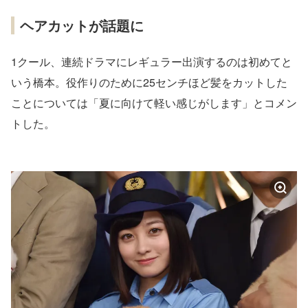
ヘアカットが話題に
1クール、連続ドラマにレギュラー出演するのは初めてと
いう橋本。役作りのために25センチほど髪をカットした
ことについては「夏に向けて軽い感じがします」とコメン
トした。