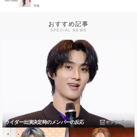
特集
おすすめ記事
SPECIAL NEWS
ライダー出演決定時のメンバーの反応