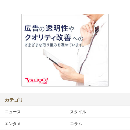
カテゴリ
ニュース
スタイル
エンタメ
コラム