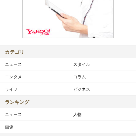
カテゴリ
ニュース
スタイル
エンタメ
コラム
ライフ
ビジネス
ランキング
ニュース
人物
画像