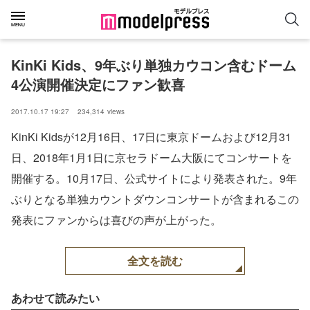
KinKi Kids、9年ぶり単独カウコン含むドーム
4公演開催決定にファン歓喜
2017.10.17 19:27
234,314
views
KinKi Kidsが12月16日、17日に東京ドームおよび12月31
日、2018年1月1日に京セラドーム大阪にてコンサートを
開催する。10月17日、公式サイトにより発表された。9年
ぶりとなる単独カウントダウンコンサートが含まれるこの
発表にファンからは喜びの声が上がった。
全文を読む
あわせて読みたい