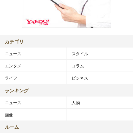
カテゴリ
ニュース
スタイル
エンタメ
コラム
ライフ
ビジネス
ランキング
ニュース
人物
画像
ルーム