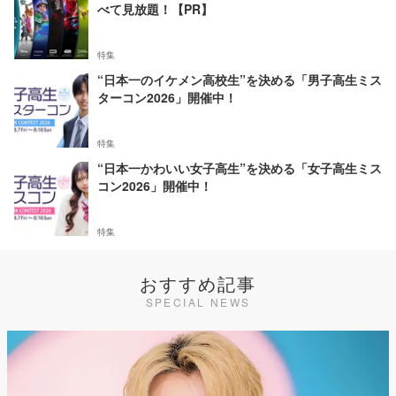
べて見放題！【PR】
特集
“日本一のイケメン高校生”を決める「男子高生ミス
ターコン2026」開催中！
特集
“日本一かわいい女子高生”を決める「女子高生ミス
コン2026」開催中！
特集
おすすめ記事
SPECIAL NEWS