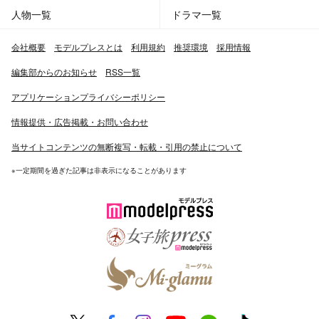
人物一覧
ドラマ一覧
会社概要
モデルプレスとは
利用規約
推奨環境
採用情報
編集部からのお知らせ
RSS一覧
アプリケーションプライバシーポリシー
情報提供・広告掲載・お問い合わせ
当サイトコンテンツの無断複写・転載・引用の禁止について
※一定期間を過ぎた記事は非表示になることがあります