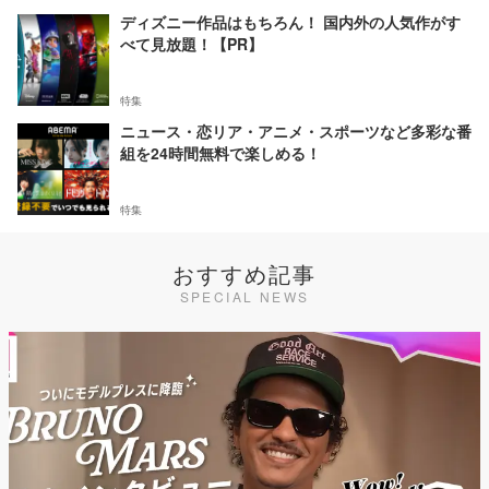
ディズニー作品はもちろん！ 国内外の人気作がす
べて見放題！【PR】
特集
ニュース・恋リア・アニメ・スポーツなど多彩な番
組を24時間無料で楽しめる！
特集
おすすめ記事
SPECIAL NEWS