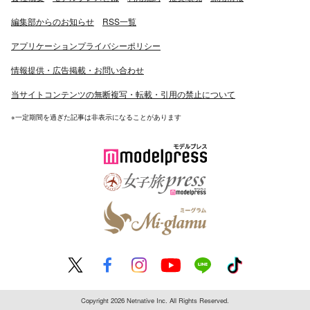
編集部からのお知らせ
RSS一覧
アプリケーションプライバシーポリシー
情報提供・広告掲載・お問い合わせ
当サイトコンテンツの無断複写・転載・引用の禁止について
※一定期間を過ぎた記事は非表示になることがあります
Copyright 2026 Netnative Inc. All Rights Reserved.