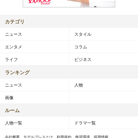
カテゴリ
ニュース
スタイル
エンタメ
コラム
ライフ
ビジネス
ランキング
ニュース
人物
画像
ルーム
人物一覧
ドラマ一覧
会社概要
モデルプレスとは
利用規約
推奨環境
採用情報