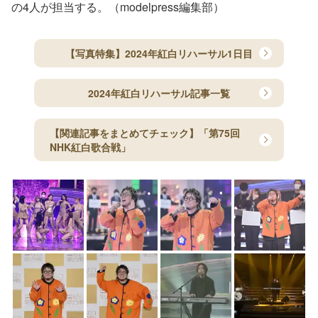
の4人が担当する。（modelpress編集部）
【写真特集】2024年紅白リハーサル1日目
2024年紅白リハーサル記事一覧
【関連記事をまとめてチェック】「第75回
NHK紅白歌合戦」