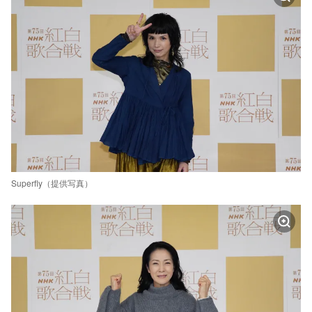
Superfly（提供写真）