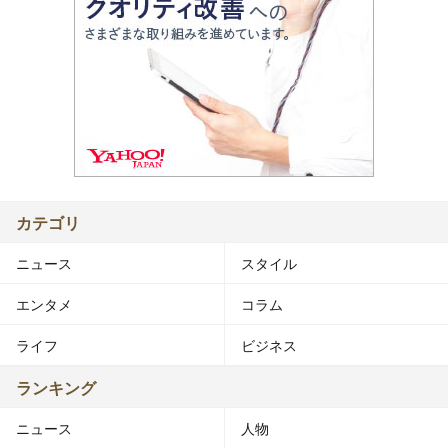
カテゴリ
ニュース
スタイル
エンタメ
コラム
ライフ
ビジネス
ランキング
ニュース
人物