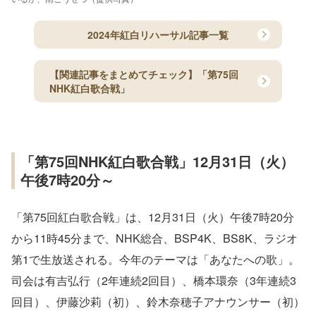
2024年紅白リハーサル記事一覧
【関連記事をまとめてチェック】「第75回
NHK紅白歌合戦」
「第75回NHK紅白歌合戦」12月31日（火）
午後7時20分～
「第75回紅白歌合戦」は、12月31日（火）午後7時20分
から11時45分まで、NHK総合、BSP4K、BS8K、ラジオ
第1で生放送される。今年のテーマは「あなたへの歌」。
司会は有吉弘行（2年連続2回目）、橋本環奈（3年連続3
回目）、伊藤沙莉（初）、鈴木奈穂子アナウンサー（初）