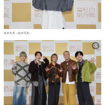
坂本冬美（提供写真）