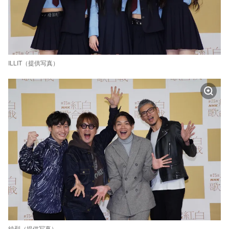
ILLIT（提供写真）
純烈（提供写真）