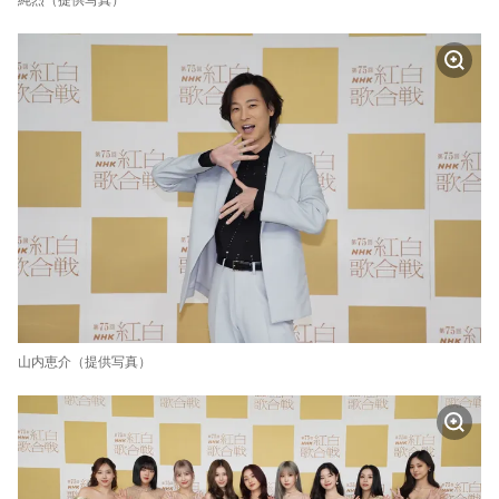
山内恵介（提供写真）