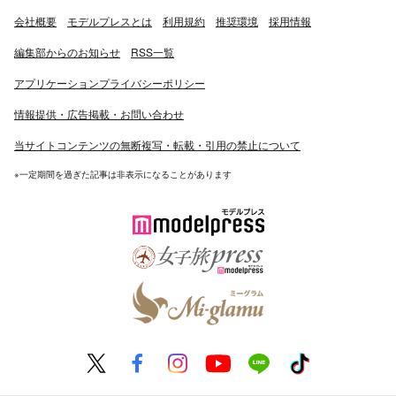
会社概要
モデルプレスとは
利用規約
推奨環境
採用情報
編集部からのお知らせ
RSS一覧
アプリケーションプライバシーポリシー
情報提供・広告掲載・お問い合わせ
当サイトコンテンツの無断複写・転載・引用の禁止について
※一定期間を過ぎた記事は非表示になることがあります