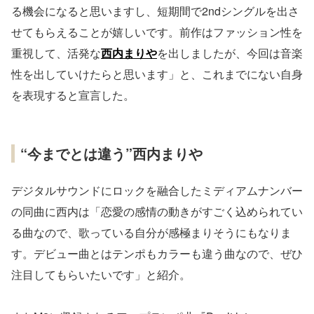
る機会になると思いますし、短期間で2ndシングルを出さ
せてもらえることが嬉しいです。前作はファッション性を
重視して、活発な
西内まりや
を出しましたが、今回は音楽
性を出していけたらと思います」と、これまでにない自身
を表現すると宣言した。
“今までとは違う”西内まりや
デジタルサウンドにロックを融合したミディアムナンバー
の同曲に西内は「恋愛の感情の動きがすごく込められてい
る曲なので、歌っている自分が感極まりそうにもなりま
す。デビュー曲とはテンポもカラーも違う曲なので、ぜひ
注目してもらいたいです」と紹介。