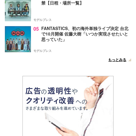
禁【日程・場所一覧】
モデルプレス
05
FANTASTICS、初の海外単独ライブ決定 台北
で10月開催 佐藤大樹「いつか実現させたいと
思っていた」
モデルプレス
もっとみる