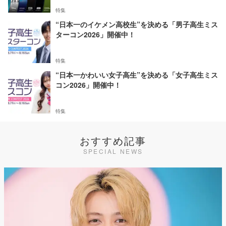
特集
“日本一のイケメン高校生”を決める「男子高生ミス
ターコン2026」開催中！
特集
“日本一かわいい女子高生”を決める「女子高生ミス
コン2026」開催中！
特集
おすすめ記事
SPECIAL NEWS