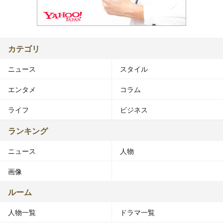
カテゴリ
ニュース
スタイル
エンタメ
コラム
ライフ
ビジネス
ランキング
ニュース
人物
画像
ルーム
人物一覧
ドラマ一覧