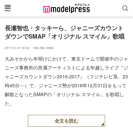
長瀬智也・タッキーら、ジャニーズカウント
ダウンでSMAP「オリジナル スマイル」歌唱
2017.01.01 00:32
426,392
views
大みそかから年明けにかけて、東京ドームで開催中のジャ
ニーズ事務所の所属アーティストによる年越しライブ『ジ
ャニーズカウントダウン2016-2017』（フジテレビ系、23
時45分～）で、ジャニーズ勢が2016年12月31日をもって
解散となったSMAPの「オリジナル スマイル」を歌唱し
た。
全文を読む