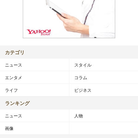
カテゴリ
ニュース
スタイル
エンタメ
コラム
ライフ
ビジネス
ランキング
ニュース
人物
画像