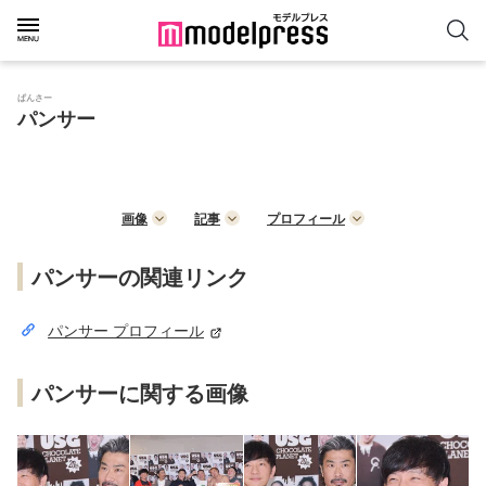
ぱんさー
パンサー
画像
記事
プロフィール
パンサーの関連リンク
パンサー プロフィール
パンサーに関する画像