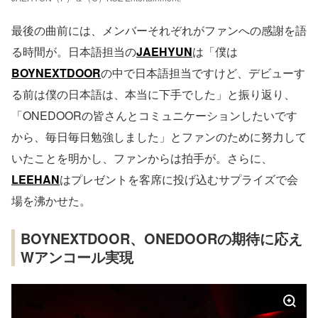
最後の曲前には、メンバーそれぞれがファンへの感謝を語
る時間が。日本語担当の
JAEHYUN
は「僕は
BOYNEXTDOOR
の中で日本語担当ですけど、デビューす
る前は僕の日本語は、本当に下手でした」と振り返り、
「ONEDOORの皆さんとコミュニケーションしたいです
から、毎日毎日勉強しました」とファンのために努力して
いたことを明かし、ファンからは拍手が。さらに、
LEEHAN
はプレゼントを客席に投げ込むサプライズで会
場を沸かせた。
BOYNEXTDOOR、ONEDOORの期待に応え
Wアンコール実現