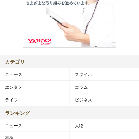
カテゴリ
ニュース
スタイル
エンタメ
コラム
ライフ
ビジネス
ランキング
ニュース
人物
画像