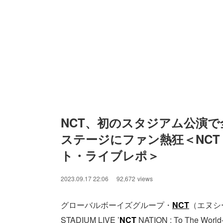
NCT、初のスタジアム公演で
ステージにファン熱狂＜NCT NA
ト・ライブレポ＞
2023.09.17 22:06
92,672
views
グローバルボーイズグループ・
NCT
（エヌシ
STADIUM LIVE ’
NCT
NATION : To The 