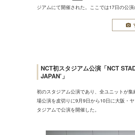
ジアムにて開催された。ここでは17日の公
NCT初スタジアム公演「NCT STADIUM L
JAPAN’」
初のスタジアム公演であり、全ユニットが集
場公演を皮切りに9月9日から10日に大阪・ヤ
タジアムで公演を開催した。