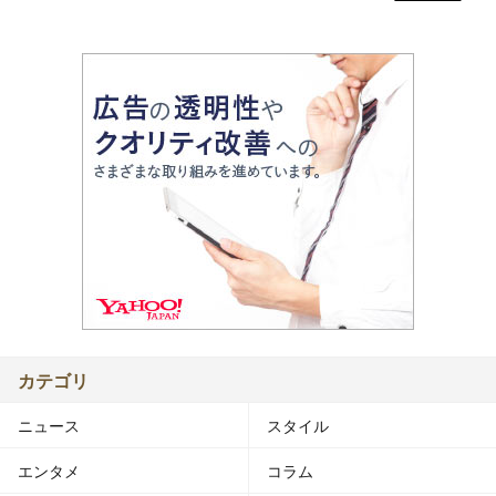
カテゴリ
ニュース
スタイル
エンタメ
コラム