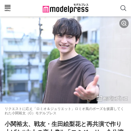
リクエストに応え「ロミオ＆ジュリエット」ロミオ風のポーズを披露してく
れた小関裕太（C）モデルプレス
小関裕太、戦友・生田絵梨花と再共演で作り