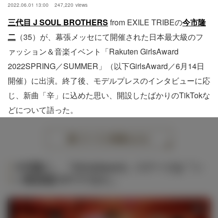
2022.06.01 13:00
247,220
views
三代目 J SOUL BROTHERS
from EXILE TRIBEの
今市隆
二
（35）が、幕張メッセにて開催された日本最大級のフ
ァッション＆音楽イベント「Rakuten GirlsAward
2022SPRING／SUMMER」（以下GirlsAward／6月14日
開催）に出演。終了後、モデルプレスのインタビューに応
じ、新曲「辛」に込めた思い、開設したばかりのTikTokな
どについて語った。
すべての画像をみる
今市隆二、「GirlsAward」ステージは「い
い緊張感の中でできた」