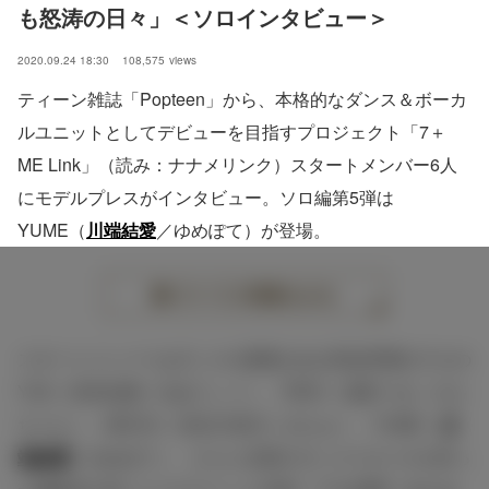
も怒涛の日々」＜ソロインタビュー＞
2020.09.24 18:30
108,575
views
ティーン雑誌「Popteen」から、本格的なダンス＆ボーカ
ルユニットとしてデビューを目指すプロジェクト「7＋
ME Link」（読み：ナナメリンク）スタートメンバー6人
にモデルプレスがインタビュー。ソロ編第5弾は
YUME（
川端結愛
／ゆめぽて）が登場。
すべての画像をみる
スタートメンバーはダンスの素養がある同誌専属モデルの
YUA（筒井結愛／ゆあてぃー）、TARU（福富つき／タル
ちゃん）、MICHU（長谷川美月／みちゅ）、YUME（
川
端結愛
／ゆめぽて）、さらに全国のダンススタジオを回っ