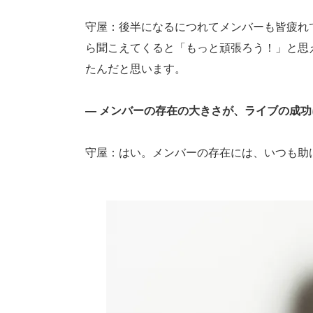
守屋：後半になるにつれてメンバーも皆疲れ
ら聞こえてくると「もっと頑張ろう！」と思
たんだと思います。
― メンバーの存在の大きさが、ライブの成
守屋：はい。メンバーの存在には、いつも助