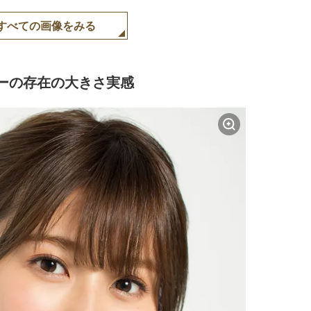
すべての画像をみる
ーの存在の大きさ実感