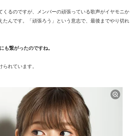
てくるのですが、メンバーの頑張っている歌声がイヤモニか
えたんです。「頑張ろう」という意志で、最後までやり切れ
功にも繋がったのですね。
けられています。