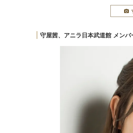
守屋茜、アニラ日本武道館 メンバ