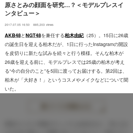
原さとみの顔面を研究…？＜モデルプレスイ
ンタビュー＞
2017.07.05 16:50
885,203
views
AKB48
と
NGT48
を兼任する
柏木由紀
（25）。15日に26歳
の誕生日を迎える柏木だが、1日に行ったInstagramの開設
を皮切りに新たな試みを続々と行う模様。そんな柏木が
26歳を迎える前に、モデルプレスでは25歳の柏木が考え
る“今の自分のこと”を5回に渡ってお届けする。第2回は、
柏木が「大好き！」というコスメやメイクなどについて聞
いた。
すべての画像をみる
普段からコスメ情報のチェックには余念がなく、気になる
ものは全て購入して実際に試しているといい、有名コスメ