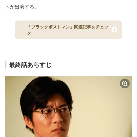
トが出演する。
「ブラックポストマン」関連記事をチェッ
ク
最終話あらすじ