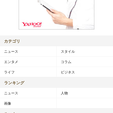
カテゴリ
ニュース
スタイル
エンタメ
コラム
ライフ
ビジネス
ランキング
ニュース
人物
画像