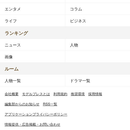
エンタメ
コラム
ライフ
ビジネス
ランキング
ニュース
人物
画像
ルーム
人物一覧
ドラマ一覧
会社概要
モデルプレスとは
利用規約
推奨環境
採用情報
編集部からのお知らせ
RSS一覧
アプリケーションプライバシーポリシー
情報提供・広告掲載・お問い合わせ