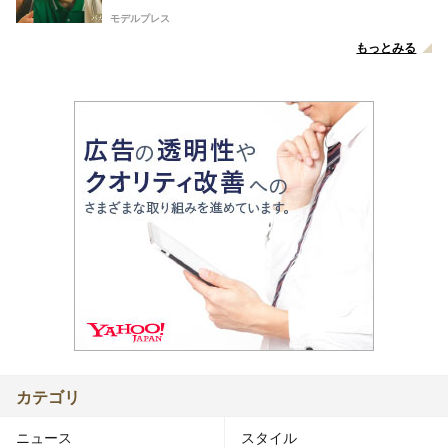
モデルプレス
もっとみる
カテゴリ
ニュース
スタイル