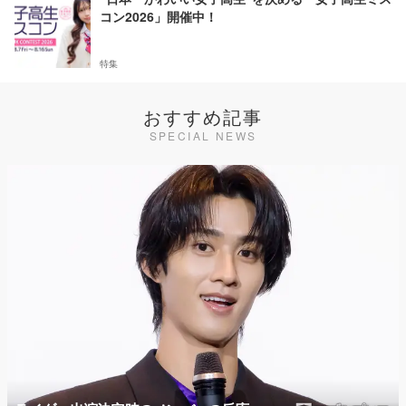
コン2026」開催中！
特集
おすすめ記事
SPECIAL NEWS