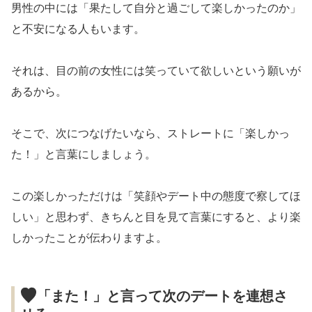
男性の中には「果たして自分と過ごして楽しかったのか」
と不安になる人もいます。
それは、目の前の女性には笑っていて欲しいという願いが
あるから。
そこで、次につなげたいなら、ストレートに「楽しかっ
た！」と言葉にしましょう。
この楽しかっただけは「笑顔やデート中の態度で察してほ
しい」と思わず、きちんと目を見て言葉にすると、より楽
しかったことが伝わりますよ。
「また！」と言って次のデートを連想さ