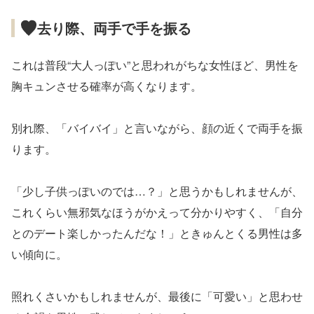
去り際、両手で手を振る
これは普段“大人っぽい”と思われがちな女性ほど、男性を
胸キュンさせる確率が高くなります。
別れ際、「バイバイ」と言いながら、顔の近くで両手を振
ります。
「少し子供っぽいのでは…？」と思うかもしれませんが、
これくらい無邪気なほうがかえって分かりやすく、「自分
とのデート楽しかったんだな！」ときゅんとくる男性は多
い傾向に。
照れくさいかもしれませんが、最後に「可愛い」と思わせ