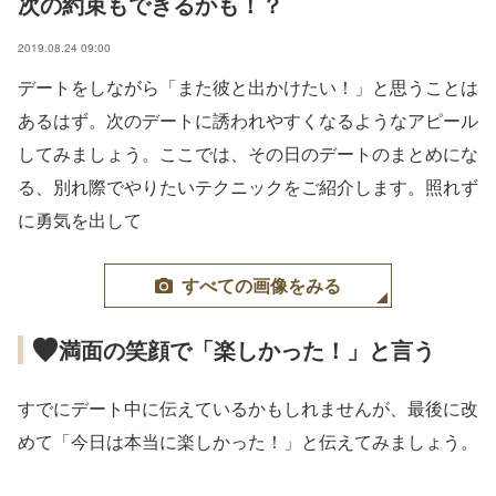
次の約束もできるかも！？
2019.08.24 09:00
デートをしながら「また彼と出かけたい！」と思うことは
あるはず。次のデートに誘われやすくなるようなアピール
してみましょう。ここでは、その日のデートのまとめにな
る、別れ際でやりたいテクニックをご紹介します。照れず
に勇気を出して
すべての画像をみる
満面の笑顔で「楽しかった！」と言う
すでにデート中に伝えているかもしれませんが、最後に改
めて「今日は本当に楽しかった！」と伝えてみましょう。