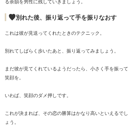
る余韻を男性に残していきましょう。
別れた後、振り返って手を振りなおす
これは彼が見送ってくれたときのテクニック。
別れてしばらく歩いたあと、振り返ってみましょう。
まだ彼が見てくれているようだったら、小さく手を振って
笑顔を。
いわば、笑顔のダメ押しです。
これが決まれば、その恋の勝算はかなり高いといえるでし
ょう。