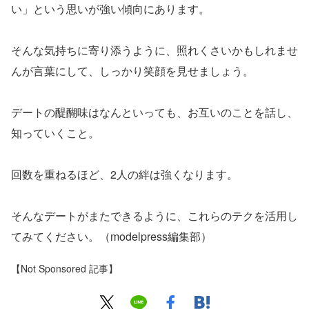
い」という思いが強い傾向にあります。
そんな気持ちに寄り添うように、照れくさいかもしれませ
んが言葉にして、しっかり笑顔を見せましょう。
デートの醍醐味はなんといっても、お互いのことを話し、
知っていくこと。
回数を重ねるほど、2人の絆は強くなります。
そんなデートがまたできるように、これらのテクを活用し
てみてください。（modelpress編集部）
【Not Sponsored 記事】