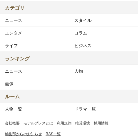
カテゴリ
ニュース
スタイル
エンタメ
コラム
ライフ
ビジネス
ランキング
ニュース
人物
画像
ルーム
人物一覧
ドラマ一覧
会社概要
モデルプレスとは
利用規約
推奨環境
採用情報
編集部からのお知らせ
RSS一覧