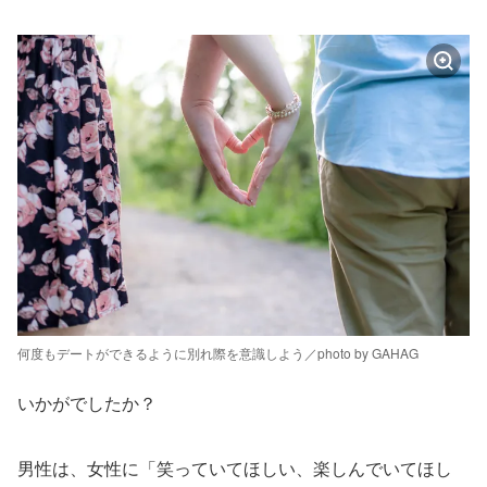
何度もデートができるように別れ際を意識しよう／photo by GAHAG
いかがでしたか？
男性は、女性に「笑っていてほしい、楽しんでいてほし