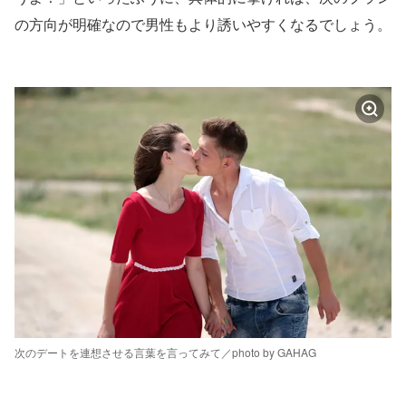
の方向が明確なので男性もより誘いやすくなるでしょう。
次のデートを連想させる言葉を言ってみて／photo by GAHAG