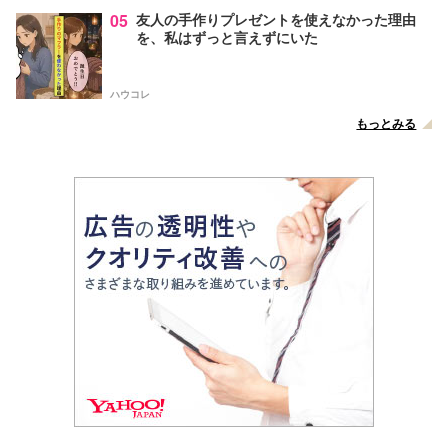
05
友人の手作りプレゼントを使えなかった理由
を、私はずっと言えずにいた
ハウコレ
もっとみる