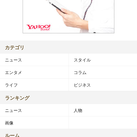
カテゴリ
ニュース
スタイル
エンタメ
コラム
ライフ
ビジネス
ランキング
ニュース
人物
画像
ルーム