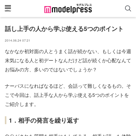
話し上手の人から学ぶ使える5つのポイント
2014.06.24 07:21
なかなか初対面の人とうまく話が続かない、もしくは今週
末気になる人と初デートなんだけど話が続くか心配なんて
お悩みの方、多いのではないでしょうか？
ナーバスになればなるほど、会話って難しくなるもの。そ
こで今回は、話上手な人から学ぶ使える5つのポイントを
ご紹介します。
1．相手の発言を繰り返す