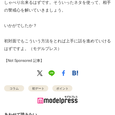
しゃべり出来るはずです。そういったネタを使って、相手
の警戒心を解いていきましょう。
いかがでしたか？
初対面でもこういう方法をとれば上手に話を進めていける
はずですよ。（モデルプレス）
【Not Sponsored 記事】
コラム
初デート
ポイント
あわせて読みたい