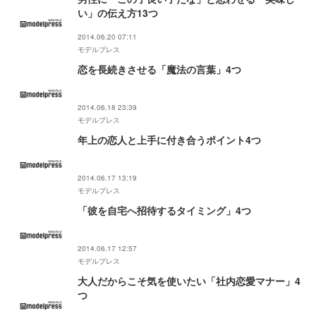
い」の伝え方13つ
2014.06.20 07:11
モデルプレス
恋を長続きさせる「魔法の言葉」4つ
2014.06.18 23:39
モデルプレス
年上の恋人と上手に付き合うポイント4つ
2014.06.17 13:19
モデルプレス
「彼を自宅へ招待するタイミング」4つ
2014.06.17 12:57
モデルプレス
大人だからこそ気を使いたい「社内恋愛マナー」4
つ