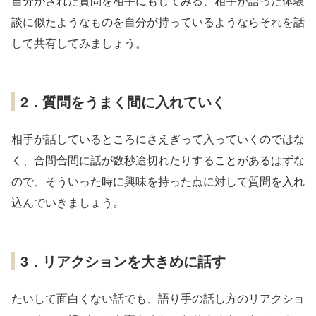
自分がされた質問を相手にもしてみる、相手が語った体験
談に似たようなものを自分が持っているようならそれを話
して共有してみましょう。
2．質問をうまく間に入れていく
相手が話しているところにさえぎって入っていくのではな
く、合間合間に話が数秒途切れたりすることがあるはずな
ので、そういった時に興味を持った点に対して質問を入れ
込んでいきましょう。
3．リアクションを大きめに話す
たいして面白くない話でも、語り手の話し方のリアクショ