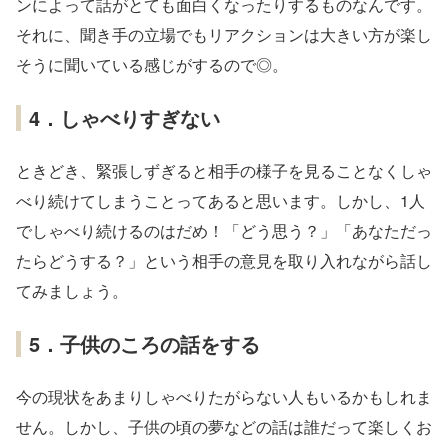
ンによって話がとても面白くなったりするものなんです。
それに、聞き手の立場でもリアクションは大きい方が楽し
そうに聞いている感じがするので◎。
4．しゃべりすぎない
ときどき、緊張しずぎると相手の様子を見ることなくしゃ
べり続けてしまうことってあると思います。しかし、1人
でしゃべり続けるのはだめ！「どう思う？」「あなただっ
たらどうする？」という相手の意見を取り入れながら話し
てみましょう。
5．子供のころの話をする
今の現状をあまりしゃべりたがらない人もいるかもしれま
せん。しかし、子供の頃の夢などの話は誰だって楽しくお