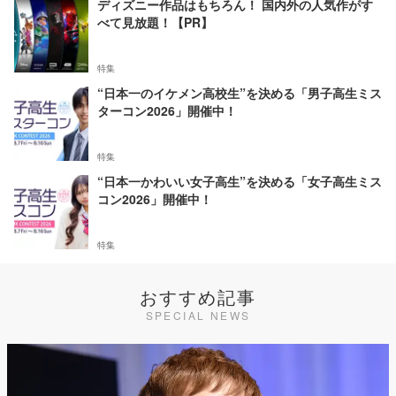
ディズニー作品はもちろん！ 国内外の人気作がす
べて見放題！【PR】
特集
“日本一のイケメン高校生”を決める「男子高生ミス
ターコン2026」開催中！
特集
“日本一かわいい女子高生”を決める「女子高生ミス
コン2026」開催中！
特集
おすすめ記事
SPECIAL NEWS