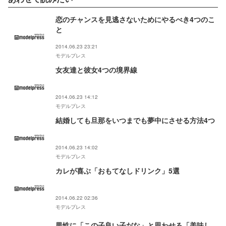
恋のチャンスを見逃さないためにやるべき4つのこ
と
2014.06.23 23:21
モデルプレス
女友達と彼女4つの境界線
2014.06.23 14:12
モデルプレス
結婚しても旦那をいつまでも夢中にさせる方法4つ
2014.06.23 14:02
モデルプレス
カレが喜ぶ「おもてなしドリンク」5選
2014.06.22 02:36
モデルプレス
男性に「この子良い子だな」と思わせる「美味し