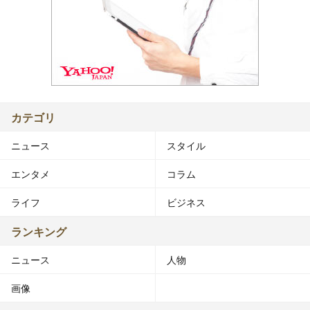
カテゴリ
ニュース
スタイル
エンタメ
コラム
ライフ
ビジネス
ランキング
ニュース
人物
画像