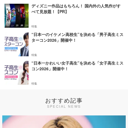
ディズニー作品はもちろん！ 国内外の人気作がす
べて見放題！【PR】
特集
“日本一のイケメン高校生”を決める「男子高生ミス
ターコン2026」開催中！
特集
“日本一かわいい女子高生”を決める「女子高生ミス
コン2026」開催中！
特集
おすすめ記事
SPECIAL NEWS