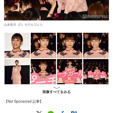
山本美月（C）モデルプレス
画像すべてをみる
【Not Sponsored 記事】