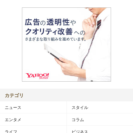
カテゴリ
ニュース
スタイル
エンタメ
コラム
ライフ
ビジネス