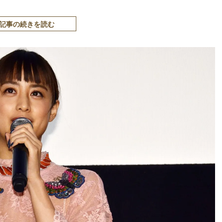
記事の続きを読む