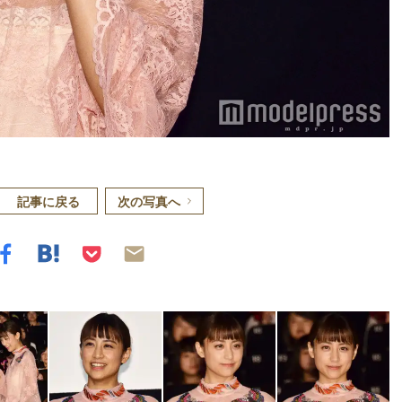
記事に戻る
次の写真へ