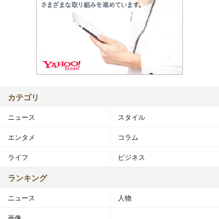
カテゴリ
ニュース
スタイル
エンタメ
コラム
ライフ
ビジネス
ランキング
ニュース
人物
画像