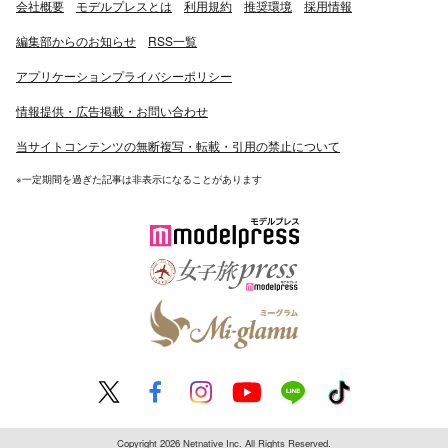
会社概要
モデルプレスとは
利用規約
推奨環境
採用情報
編集部からのお知らせ
RSS一覧
アプリケーションプライバシーポリシー
情報提供・広告掲載・お問い合わせ
当サイトコンテンツの無断複写・転載・引用の禁止について
※一定期間を過ぎた記事は非表示になることがあります
Copyright 2026 Netnative Inc. All Rights Reserved.