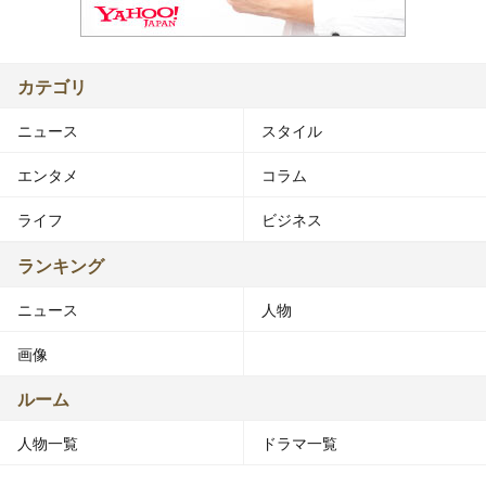
カテゴリ
ニュース
スタイル
エンタメ
コラム
ライフ
ビジネス
ランキング
ニュース
人物
画像
ルーム
人物一覧
ドラマ一覧