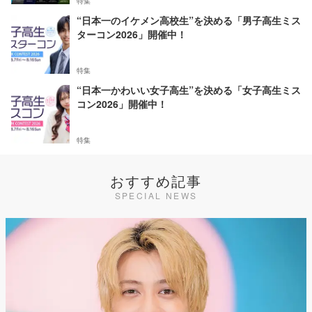
特集
“日本一のイケメン高校生”を決める「男子高生ミス
ターコン2026」開催中！
特集
“日本一かわいい女子高生”を決める「女子高生ミス
コン2026」開催中！
特集
おすすめ記事
SPECIAL NEWS