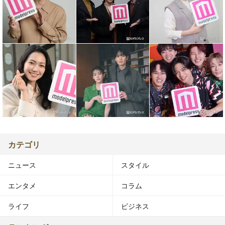
カテゴリ
ニュース
スタイル
エンタメ
コラム
ライフ
ビジネス