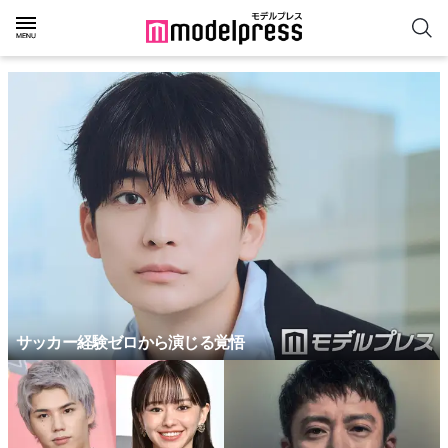
サッカー経験ゼロから演じる覚悟