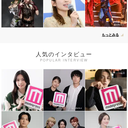
もっとみる
人気のインタビュー
POPULAR INTERVIEW