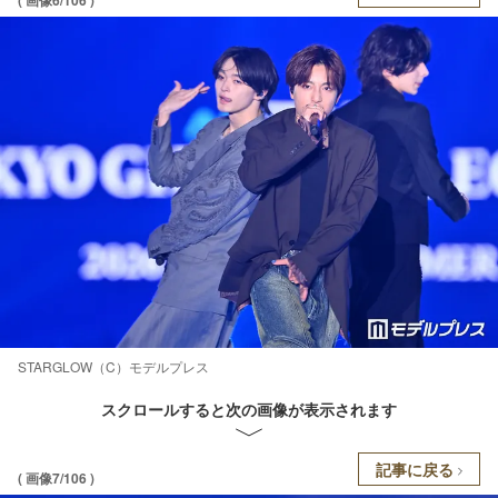
STARGLOW（C）モデルプレス
スクロールすると次の画像が表示されます
記事に戻る
( 画像7/106 )