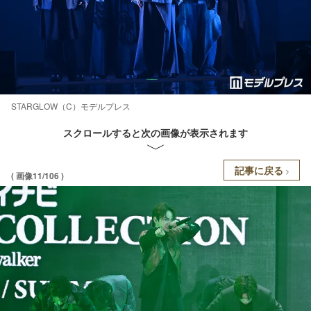
STARGLOW（C）モデルプレス
スクロールすると次の画像が表示されます
記事に戻る
( 画像11/106 )