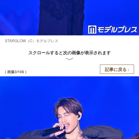
STARGLOW（C）モデルプレス
スクロールすると次の画像が表示されます
記事に戻る
( 画像3/106 )