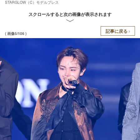
STARGLOW（C）モデルプレス
スクロールすると次の画像が表示されます
記事に戻る
( 画像5/106 )