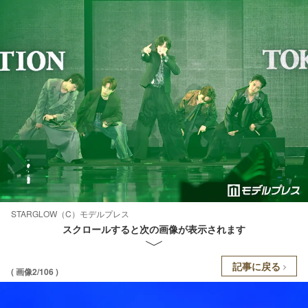
STARGLOW（C）モデルプレス
スクロールすると次の画像が表示されます
記事に戻る
( 画像2/106 )