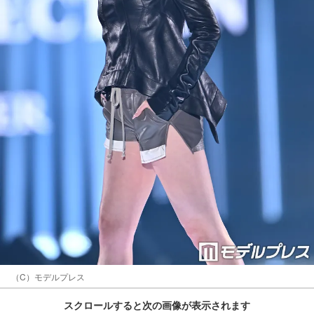
（C）モデルプレス
スクロールすると次の画像が表示されます