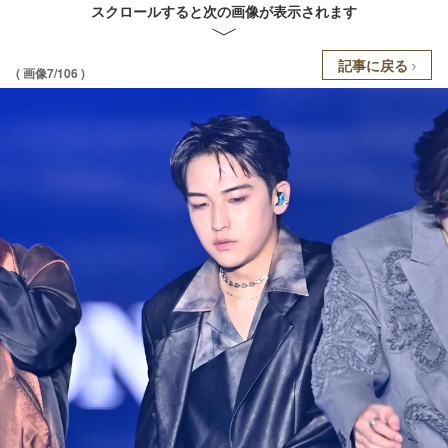
スクロールすると次の画像が表示されます
記事に戻る
( 画像7/106 )