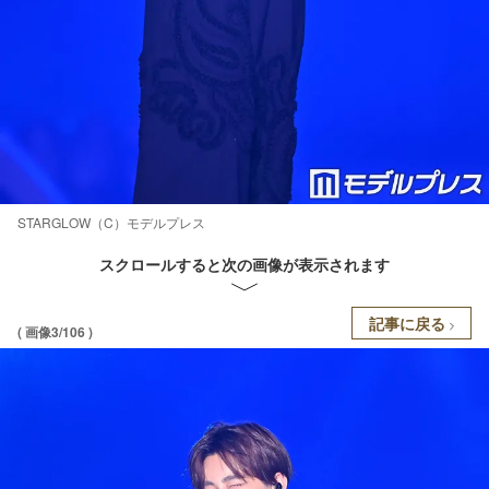
STARGLOW（C）モデルプレス
スクロールすると次の画像が表示されます
記事に戻る
( 画像3/106 )