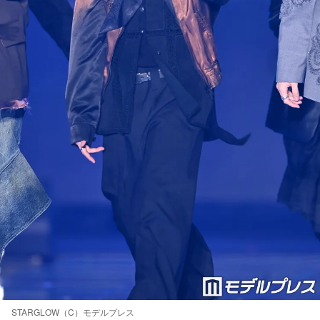
STARGLOW（C）モデルプレス