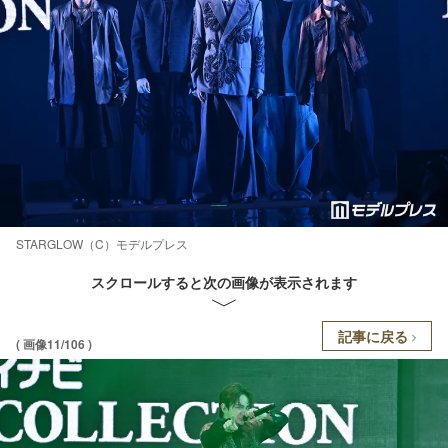
STARGLOW（C）モデルプレス
スクロールすると次の画像が表示されます
記事に戻る
( 画像11/106 )