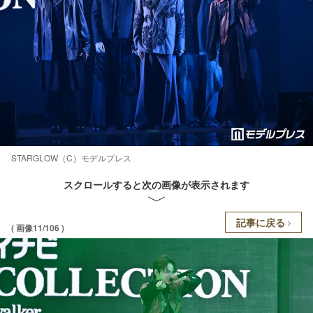
STARGLOW（C）モデルプレス
スクロールすると次の画像が表示されます
記事に戻る
( 画像11/106 )