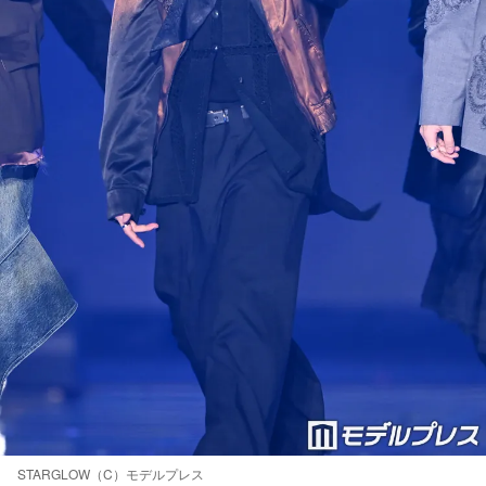
STARGLOW（C）モデルプレス