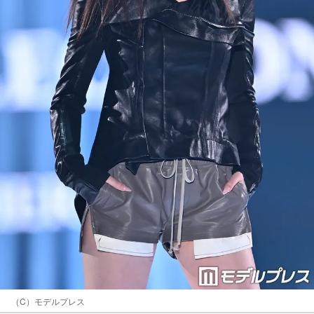
（C）モデルプレス