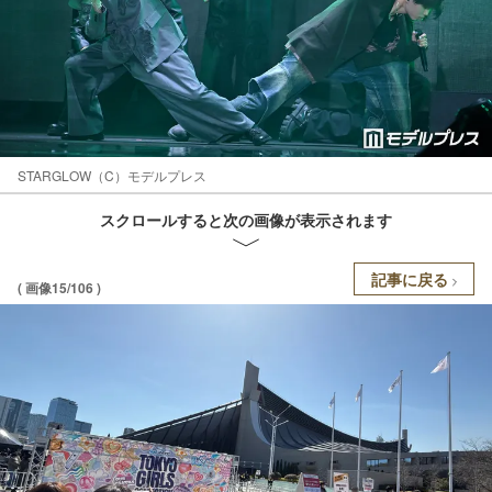
STARGLOW（C）モデルプレス
スクロールすると次の画像が表示されます
記事に戻る
( 画像15/106 )