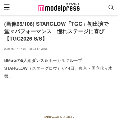
(画像65/106) STARGLOW「TGC」初出演で
堂々パフォーマンス 憧れステージに喜び
【TGC2026 S/S】
2026.03.14 14:28
360,647
views
BMSGの5人組ダンス＆ボーカルグループ
STARGLOW（スターグロウ）が14日、東京・国立代々木
競...
記事の続きを読む