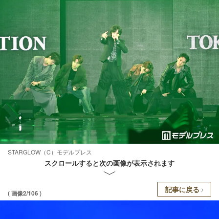
STARGLOW（C）モデルプレス
スクロールすると次の画像が表示されます
記事に戻る
( 画像2/106 )