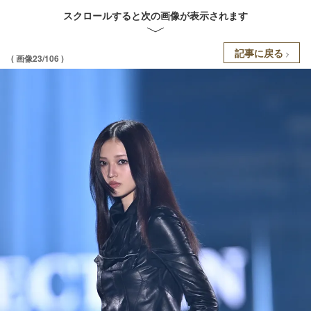
スクロールすると次の画像が表示されます
記事に戻る
( 画像23/106 )