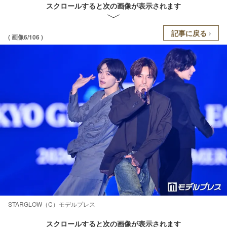
スクロールすると次の画像が表示されます
記事に戻る
( 画像6/106 )
STARGLOW（C）モデルプレス
スクロールすると次の画像が表示されます