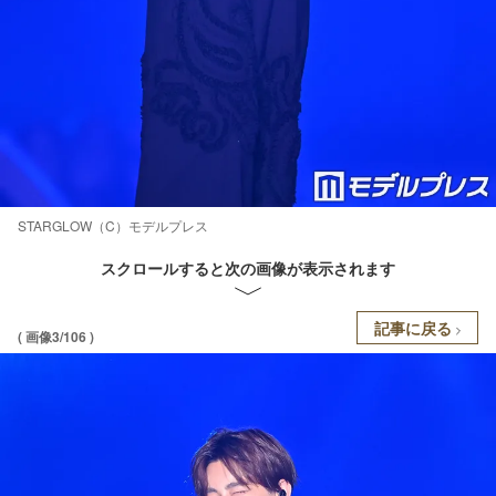
STARGLOW（C）モデルプレス
スクロールすると次の画像が表示されます
記事に戻る
( 画像3/106 )