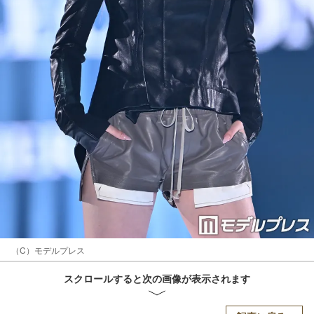
（C）モデルプレス
スクロールすると次の画像が表示されます