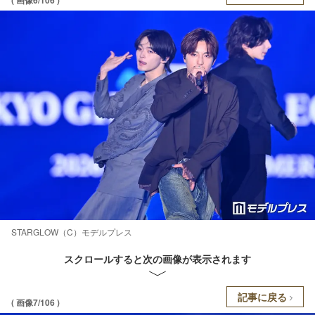
STARGLOW（C）モデルプレス
スクロールすると次の画像が表示されます
記事に戻る
( 画像7/106 )