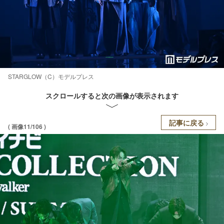
STARGLOW（C）モデルプレス
スクロールすると次の画像が表示されます
記事に戻る
( 画像11/106 )