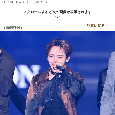
STARGLOW（C）モデルプレス
スクロールすると次の画像が表示されます
記事に戻る
( 画像5/106 )