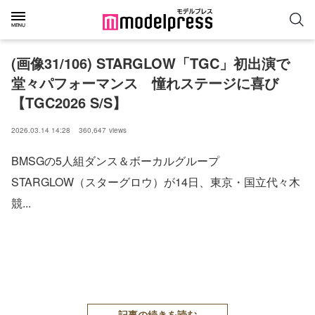
(画像31/106) STARGLOW「TGC」初出演で
堂々パフォーマンス 憧れステージに喜び
【TGC2026 S/S】
2026.03.14 14:28
360,647
views
BMSGの5人組ダンス＆ボーカルグループ
STARGLOW（スターグロウ）が14日、東京・国立代々木
競...
記事の続きを読む