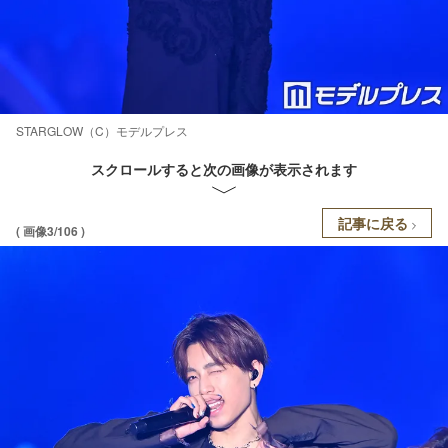
STARGLOW（C）モデルプレス
スクロールすると次の画像が表示されます
記事に戻る
( 画像3/106 )