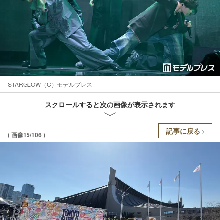
STARGLOW（C）モデルプレス
スクロールすると次の画像が表示されます
記事に戻る
( 画像15/106 )