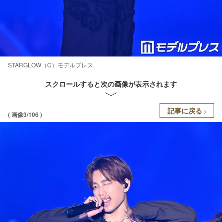
STARGLOW（C）モデルプレス
スクロールすると次の画像が表示されます
記事に戻る
( 画像3/106 )