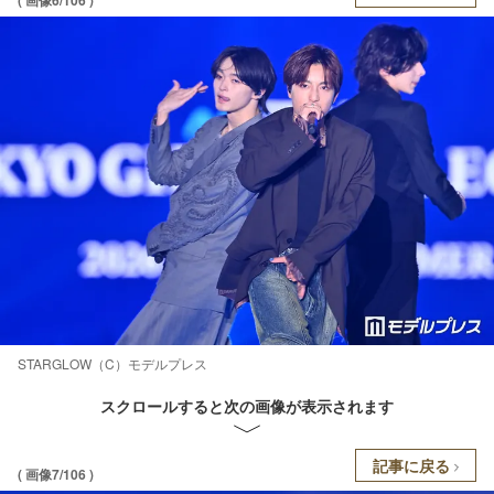
STARGLOW（C）モデルプレス
スクロールすると次の画像が表示されます
記事に戻る
( 画像7/106 )