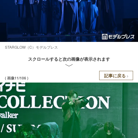
STARGLOW（C）モデルプレス
スクロールすると次の画像が表示されます
記事に戻る
( 画像11/106 )