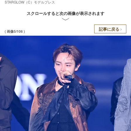
STARGLOW（C）モデルプレス
スクロールすると次の画像が表示されます
記事に戻る
( 画像5/106 )