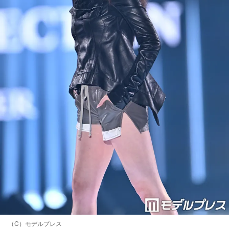
（C）モデルプレス