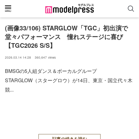
(画像33/106) STARGLOW「TGC」初出演で
堂々パフォーマンス 憧れステージに喜び
【TGC2026 S/S】
2026.03.14 14:28
360,647
views
BMSGの5人組ダンス＆ボーカルグループ
STARGLOW（スターグロウ）が14日、東京・国立代々木
競...
記事の続きを読む