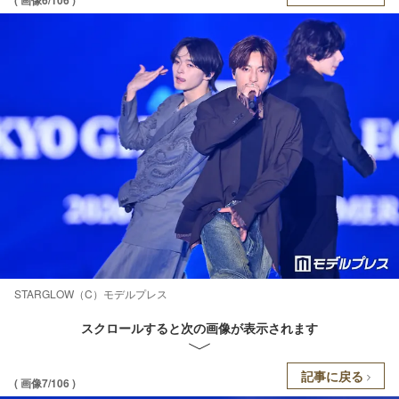
STARGLOW（C）モデルプレス
スクロールすると次の画像が表示されます
記事に戻る
( 画像7/106 )