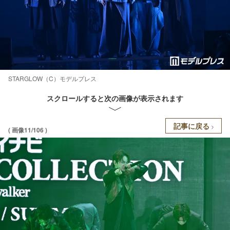
STARGLOW（C）モデルプレス
スクロールすると次の画像が表示されます
記事に戻る
( 画像11/106 )