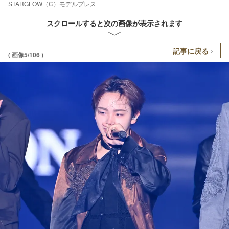
STARGLOW（C）モデルプレス
スクロールすると次の画像が表示されます
記事に戻る
( 画像5/106 )