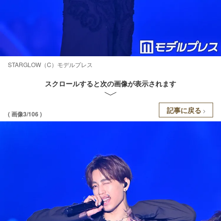
STARGLOW（C）モデルプレス
スクロールすると次の画像が表示されます
記事に戻る
( 画像3/106 )