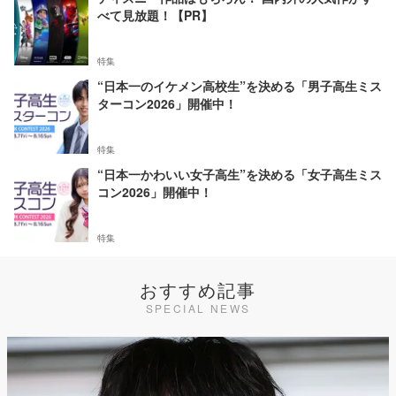
べて見放題！【PR】
特集
“日本一のイケメン高校生”を決める「男子高生ミス
ターコン2026」開催中！
特集
“日本一かわいい女子高生”を決める「女子高生ミス
コン2026」開催中！
特集
おすすめ記事
SPECIAL NEWS