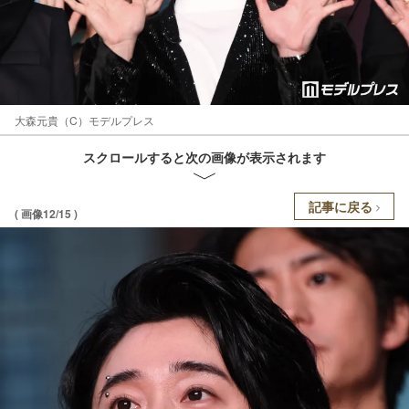
大森元貴（C）モデルプレス
スクロールすると次の画像が表示されます
記事に戻る
( 画像12/15 )