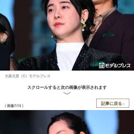
大森元貴（C）モデルプレス
スクロールすると次の画像が表示されます
記事に戻る
( 画像7/15 )