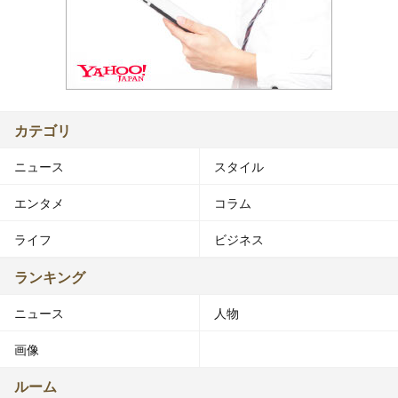
カテゴリ
ニュース
スタイル
エンタメ
コラム
ライフ
ビジネス
ランキング
ニュース
人物
画像
ルーム