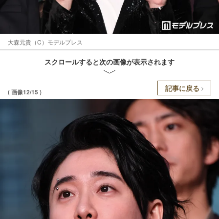
大森元貴（C）モデルプレス
スクロールすると次の画像が表示されます
記事に戻る
( 画像12/15 )