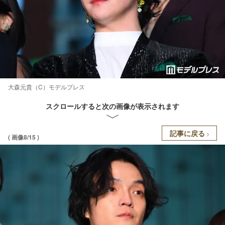
大森元貴（C）モデルプレス
スクロールすると次の画像が表示されます
記事に戻る
( 画像8/15 )