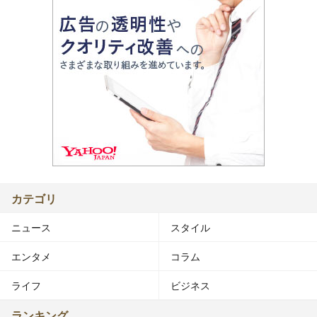
カテゴリ
ニュース
スタイル
エンタメ
コラム
ライフ
ビジネス
ランキング