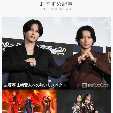
おすすめ記事
SPECIAL NEWS
志尊淳 山崎賢人への熱いリスペクト