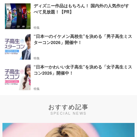
ディズニー作品はもちろん！ 国内外の人気作がす
べて見放題！【PR】
特集
“日本一のイケメン高校生”を決める「男子高生ミス
ターコン2026」開催中！
特集
“日本一かわいい女子高生”を決める「女子高生ミス
コン2026」開催中！
特集
おすすめ記事
SPECIAL NEWS