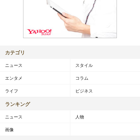
カテゴリ
ニュース
スタイル
エンタメ
コラム
ライフ
ビジネス
ランキング
ニュース
人物
画像