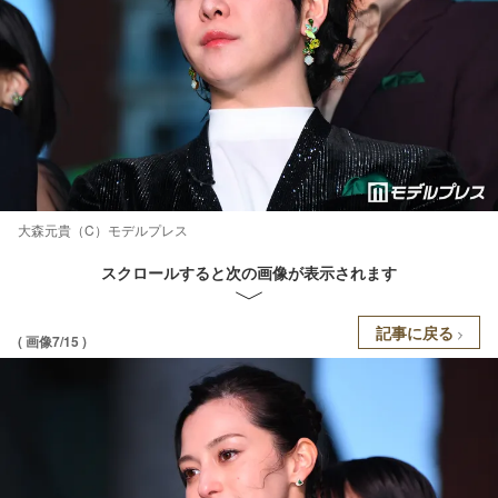
大森元貴（C）モデルプレス
スクロールすると次の画像が表示されます
記事に戻る
( 画像7/15 )