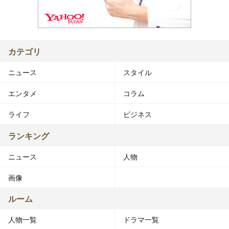
カテゴリ
ニュース
スタイル
エンタメ
コラム
ライフ
ビジネス
ランキング
ニュース
人物
画像
ルーム
人物一覧
ドラマ一覧