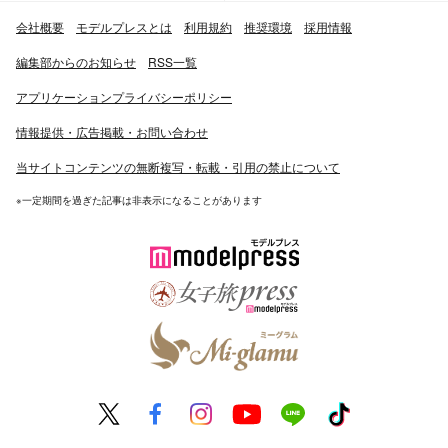
会社概要
モデルプレスとは
利用規約
推奨環境
採用情報
編集部からのお知らせ
RSS一覧
アプリケーションプライバシーポリシー
情報提供・広告掲載・お問い合わせ
当サイトコンテンツの無断複写・転載・引用の禁止について
※一定期間を過ぎた記事は非表示になることがあります