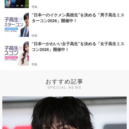
特集
“日本一のイケメン高校生”を決める「男子高生ミス
ターコン2026」開催中！
特集
“日本一かわいい女子高生”を決める「女子高生ミス
コン2026」開催中！
特集
おすすめ記事
SPECIAL NEWS