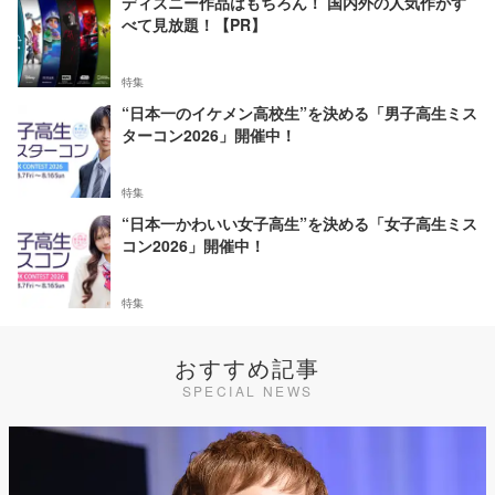
ディズニー作品はもちろん！ 国内外の人気作がす
べて見放題！【PR】
特集
“日本一のイケメン高校生”を決める「男子高生ミス
ターコン2026」開催中！
特集
“日本一かわいい女子高生”を決める「女子高生ミス
コン2026」開催中！
特集
おすすめ記事
SPECIAL NEWS