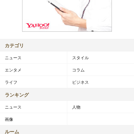
カテゴリ
ニュース
スタイル
エンタメ
コラム
ライフ
ビジネス
ランキング
ニュース
人物
画像
ルーム