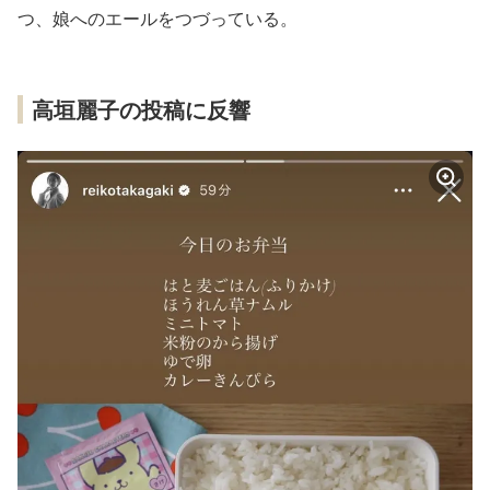
つ、娘へのエールをつづっている。
高垣麗子の投稿に反響