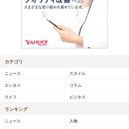
カテゴリ
ニュース
スタイル
エンタメ
コラム
ライフ
ビジネス
ランキング
ニュース
人物