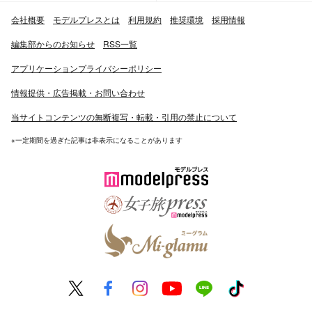
会社概要
モデルプレスとは
利用規約
推奨環境
採用情報
編集部からのお知らせ
RSS一覧
アプリケーションプライバシーポリシー
情報提供・広告掲載・お問い合わせ
当サイトコンテンツの無断複写・転載・引用の禁止について
※一定期間を過ぎた記事は非表示になることがあります