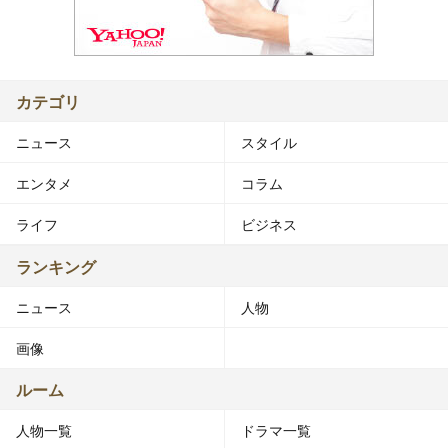
カテゴリ
ニュース
スタイル
エンタメ
コラム
ライフ
ビジネス
ランキング
ニュース
人物
画像
ルーム
人物一覧
ドラマ一覧