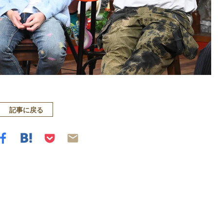
記事に戻る