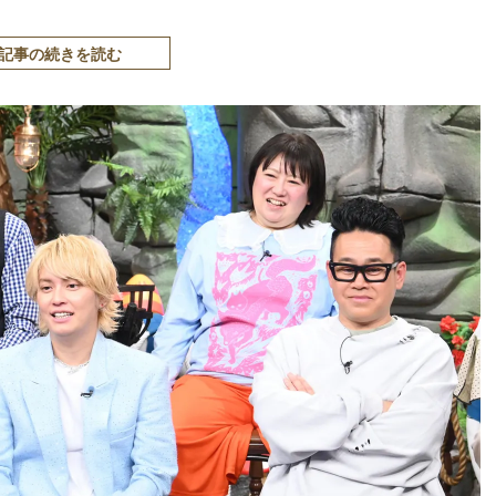
記事の続きを読む