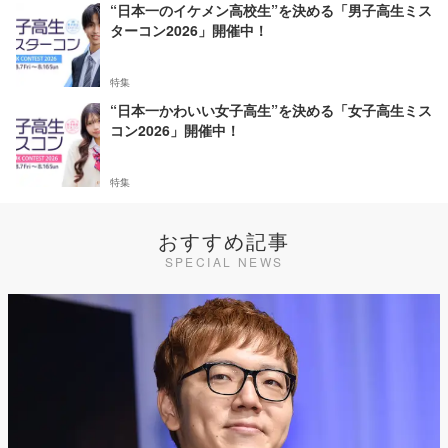
“日本一のイケメン高校生”を決める「男子高生ミス
ターコン2026」開催中！
特集
“日本一かわいい女子高生”を決める「女子高生ミス
コン2026」開催中！
特集
おすすめ記事
SPECIAL NEWS