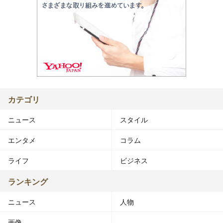
カテゴリ
ニュース
スタイル
エンタメ
コラム
ライフ
ビジネス
ランキング
ニュース
人物
画像